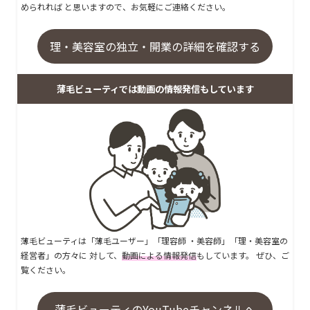
められれば と思いますので、お気軽にご連絡ください。
理・美容室の独立・開業の詳細を確認する
薄毛ビューティでは動画の情報発信もしています
薄毛ビューティは「薄毛ユーザー」「理容師 ・美容師」「理・美容室の
経営者」の方々に 対して、
動画による情報発信
もしています。 ぜひ、ご
覧ください。
薄毛ビューティのYouTubeチャンネルへ