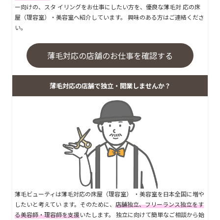
ー向けの、スタ イリングをお仕事にしたい方を、優良な薄毛対 応の床
屋（理容室）・美容室へ紹介しています。 興味のある方はご連絡くださ
い。
薄毛対応の店舗のお仕事を確認する
薄毛対応の店舗で独立・開業しませんか？
薄毛ビューティは薄毛対応の床屋（理容室） ・美容室を日本全国に増や
したいと考えてい ます。そのために、
店舗独立、フリーランス独立をす
る美容師・理容師を支援
いたします。 独立に向けて簡単なご相談から始