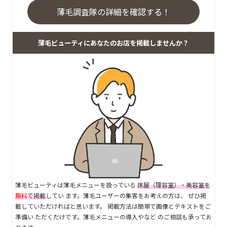
薄毛調査隊の詳細を確認する！
薄毛ビューティにあなたのお店を掲載しませんか？
薄毛ビューティは薄毛メニューを扱っている
床屋（理容室）・美容室を
無料
で掲載
してい ます。薄毛ユーザーの集客をお考えの方は、 ぜひ掲
載していただければと思います。 掲載方法は簡単で画像とテキストをご
準備い ただくだけです。薄毛メニューの導入やなど のご相談も承ってお