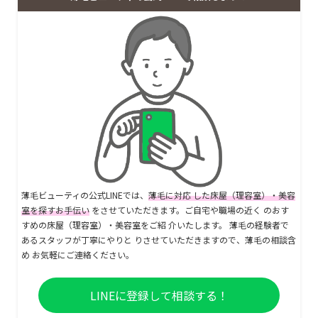
薄毛ビューティの公式LINEでは、
薄毛に対応 した床屋（理容室）・美容
室を探すお手伝い
をさせていただきます。ご自宅や職場の近く のおす
すめの床屋（理容室）・美容室をご紹 介いたします。 薄毛の経験者で
あるスタッフが丁寧にやりと りさせていただきますので、薄毛の相談含
め お気軽にご連絡ください。
LINEに登録して相談する！