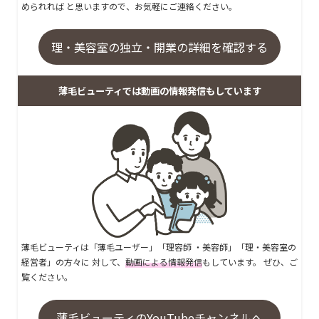
められれば と思いますので、お気軽にご連絡ください。
理・美容室の独立・開業の詳細を確認する
薄毛ビューティでは動画の情報発信もしています
薄毛ビューティは「薄毛ユーザー」「理容師 ・美容師」「理・美容室の
経営者」の方々に 対して、
動画による情報発信
もしています。 ぜひ、ご
覧ください。
薄毛ビューティのYouTubeチャンネルへ