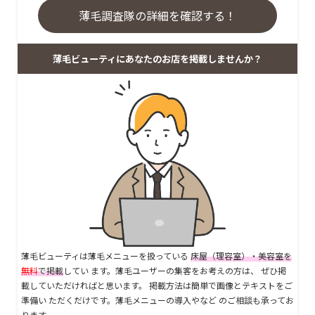
薄毛調査隊の詳細を確認する！
薄毛ビューティにあなたのお店を掲載しませんか？
薄毛ビューティは薄毛メニューを扱っている
床屋（理容室）・美容室を
無料
で掲載
してい ます。薄毛ユーザーの集客をお考えの方は、 ぜひ掲
載していただければと思います。 掲載方法は簡単で画像とテキストをご
準備い ただくだけです。薄毛メニューの導入やなど のご相談も承ってお
ります。