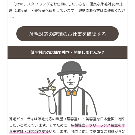
ー向けの、スタ イリングをお仕事にしたい方を、優良な薄毛対 応の床
屋（理容室）・美容室へ紹介しています。 興味のある方はご連絡くださ
い。
薄毛対応の店舗のお仕事を確認する
薄毛対応の店舗で独立・開業しませんか？
薄毛ビューティは薄毛対応の床屋（理容室） ・美容室を日本全国に増や
したいと考えてい ます。そのために、
店舗独立、フリーランス独立をす
る美容師・理容師を支援
いたします。 独立に向けて簡単なご相談から始