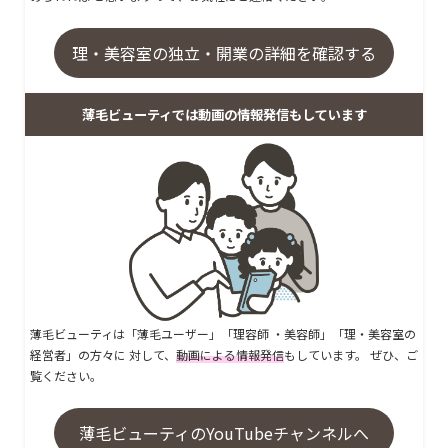
理・美容室の独立・開業の詳細を確認する
薄毛ビューティでは動画の情報発信もしています
薄毛ビューティは「薄毛ユーザー」「理容師 ・美容師」「理・美容室の
経営者」の方々に 対して、
動画による情報発信
もしています。 ぜひ、ご
覧ください。
薄毛ビューティのYouTubeチャンネルへ