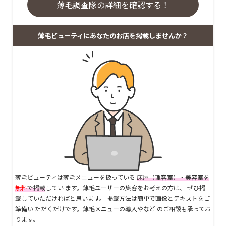
薄毛調査隊の詳細を確認する！
薄毛ビューティにあなたのお店を掲載しませんか？
薄毛ビューティは薄毛メニューを扱っている
床屋（理容室）・美容室を
無料
で掲載
してい ます。薄毛ユーザーの集客をお考えの方は、 ぜひ掲
載していただければと思います。 掲載方法は簡単で画像とテキストをご
準備い ただくだけです。薄毛メニューの導入やなど のご相談も承ってお
ります。