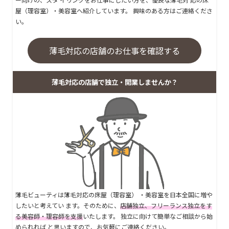
屋（理容室）・美容室へ紹介しています。 興味のある方はご連絡くださ
い。
薄毛対応の店舗のお仕事を確認する
薄毛対応の店舗で独立・開業しませんか？
薄毛ビューティは薄毛対応の床屋（理容室） ・美容室を日本全国に増や
したいと考えてい ます。そのために、
店舗独立、フリーランス独立をす
る美容師・理容師を支援
いたします。 独立に向けて簡単なご相談から始
められれば と思いますので、お気軽にご連絡ください。