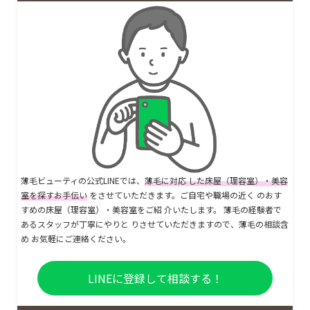
薄毛ビューティの公式LINEでは、
薄毛に対応 した床屋（理容室）・美容
室を探すお手伝い
をさせていただきます。ご自宅や職場の近く のおす
すめの床屋（理容室）・美容室をご紹 介いたします。 薄毛の経験者で
あるスタッフが丁寧にやりと りさせていただきますので、薄毛の相談含
め お気軽にご連絡ください。
LINEに登録して相談する！