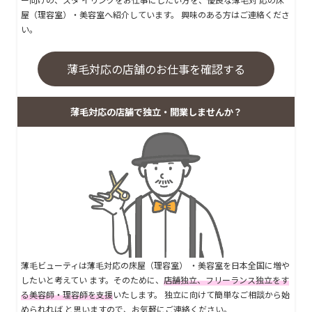
屋（理容室）・美容室へ紹介しています。 興味のある方はご連絡くださ
い。
薄毛対応の店舗のお仕事を確認する
薄毛対応の店舗で独立・開業しませんか？
薄毛ビューティは薄毛対応の床屋（理容室） ・美容室を日本全国に増や
したいと考えてい ます。そのために、
店舗独立、フリーランス独立をす
る美容師・理容師を支援
いたします。 独立に向けて簡単なご相談から始
められれば と思いますので、お気軽にご連絡ください。