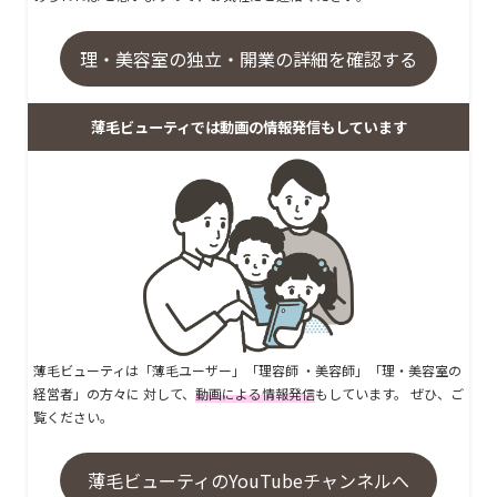
理・美容室の独立・開業の詳細を確認する
薄毛ビューティでは動画の情報発信もしています
薄毛ビューティは「薄毛ユーザー」「理容師 ・美容師」「理・美容室の
経営者」の方々に 対して、
動画による情報発信
もしています。 ぜひ、ご
覧ください。
薄毛ビューティのYouTubeチャンネルへ