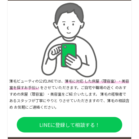
薄毛ビューティの公式LINEでは、
薄毛に対応 した床屋（理容室）・美容
室を探すお手伝い
をさせていただきます。ご自宅や職場の近く のおす
すめの床屋（理容室）・美容室をご紹 介いたします。 薄毛の経験者で
あるスタッフが丁寧にやりと りさせていただきますので、薄毛の相談含
め お気軽にご連絡ください。
LINEに登録して相談する！