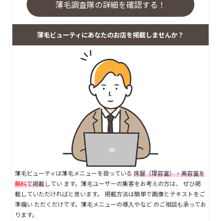
薄毛調査隊の詳細を確認する！
薄毛ビューティにあなたのお店を掲載しませんか？
薄毛ビューティは薄毛メニューを扱っている
床屋（理容室）・美容室を
無料
で掲載
してい ます。薄毛ユーザーの集客をお考えの方は、 ぜひ掲
載していただければと思います。 掲載方法は簡単で画像とテキストをご
準備い ただくだけです。薄毛メニューの導入やなど のご相談も承ってお
ります。