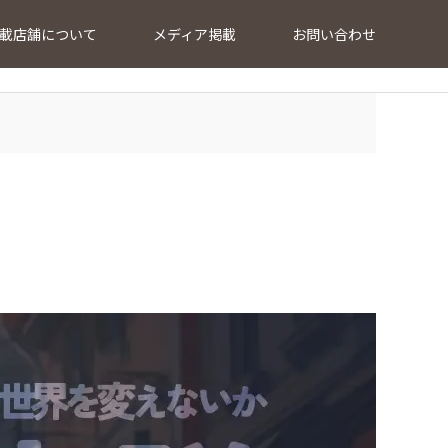
載店舗について
メディア掲載
お問い合わせ
…