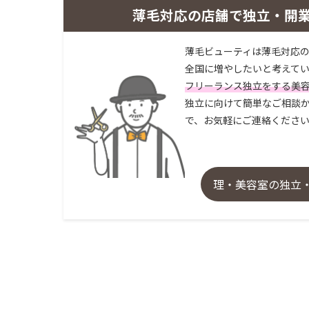
薄毛対応の店舗で独立・開
薄毛ビューティは薄毛対応の
全国に増やしたいと考えてい
フリーランス独立をする美
独立に向けて簡単なご相談か
で、お気軽にご連絡くださ
理・美容室の独立