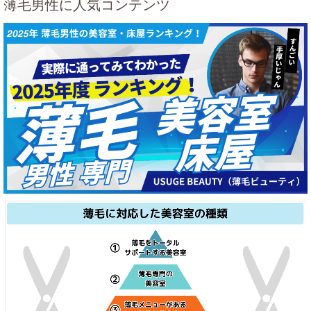
薄毛男性に人気コンテンツ