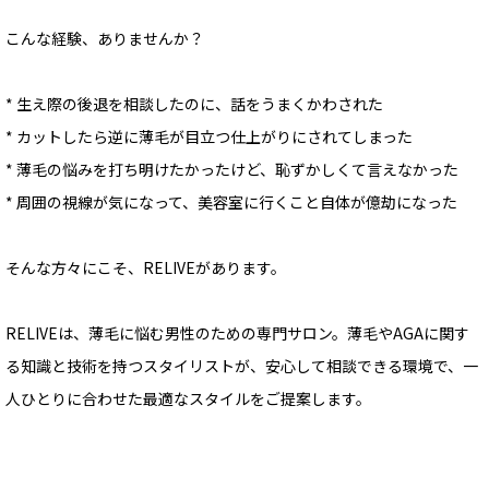
こんな経験、ありませんか？
* 生え際の後退を相談したのに、話をうまくかわされた
* カットしたら逆に薄毛が目立つ仕上がりにされてしまった
* 薄毛の悩みを打ち明けたかったけど、恥ずかしくて言えなかった
* 周囲の視線が気になって、美容室に行くこと自体が億劫になった
そんな方々にこそ、RELIVEがあります。
RELIVEは、薄毛に悩む男性のための専門サロン。薄毛やAGAに関す
る知識と技術を持つスタイリストが、安心して相談できる環境で、一
人ひとりに合わせた最適なスタイルをご提案します。