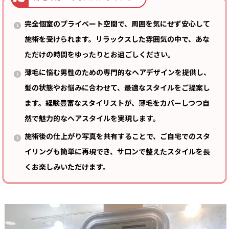
完全個室のプライベート空間で、周囲を気にせず安心して
施術を受けられます。リラックスした雰囲気の中で、あな
ただけの時間をゆったりとお過ごしください。
薄毛に悩む男性のための専門的なヘアデザインを提供し、
髪の状態やお悩みに合わせて、最適なスタイルをご提案し
ます。経験豊富なスタイリストが、薄毛をカバーしつつ自
然で魅力的なヘアスタイルを実現します。
施術後の仕上がり写真を共有することで、ご自宅でのスタ
イリングも簡単に再現でき、サロンで整えたスタイルを長
くお楽しみいただけます。