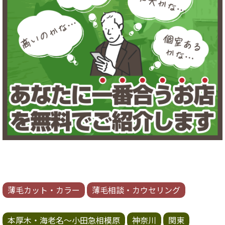
薄毛カット・カラー
薄毛相談・カウセリング
本厚木・海老名～小田急相模原
神奈川
関東