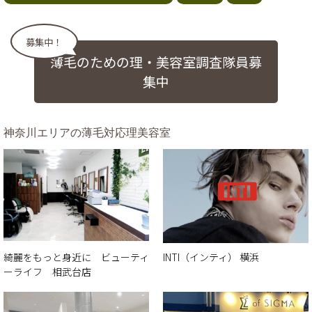
募集中！
薄毛のための理・美容室調査隊員募
集中
神奈川エリアの薄毛対応理美容室
綺麗をもっと身近に ビューティ
INTI（インティ） 横浜
ーライフ 相武台店