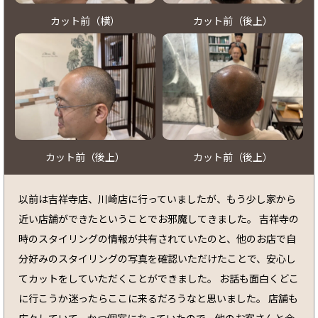
カット前（横）
カット前（後上）
カット前（後上）
カット前（後上）
以前は吉祥寺店、川崎店に行っていましたが、もう少し家から
近い店舗ができたということでお邪魔してきました。 吉祥寺の
時のスタイリングの情報が共有されていたのと、他のお店で自
分好みのスタイリングの写真を確認いただけたことで、安心し
てカットをしていただくことができました。 お話も面白くどこ
に行こうか迷ったらここに来るだろうなと思いました。 店舗も