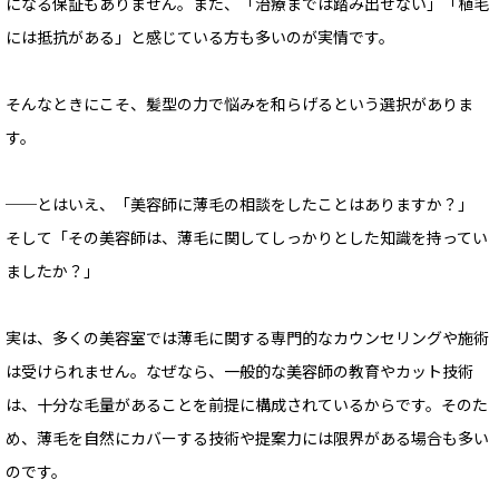
になる保証もありません。また、「治療までは踏み出せない」「植毛
には抵抗がある」と感じている方も多いのが実情です。
そんなときにこそ、髪型の力で悩みを和らげるという選択がありま
す。
──とはいえ、「美容師に薄毛の相談をしたことはありますか？」
そして「その美容師は、薄毛に関してしっかりとした知識を持ってい
ましたか？」
実は、多くの美容室では薄毛に関する専門的なカウンセリングや施術
は受けられません。なぜなら、一般的な美容師の教育やカット技術
は、十分な毛量があることを前提に構成されているからです。そのた
め、薄毛を自然にカバーする技術や提案力には限界がある場合も多い
のです。