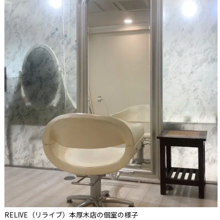
RELIVE（リライブ）本厚木店の個室の様子