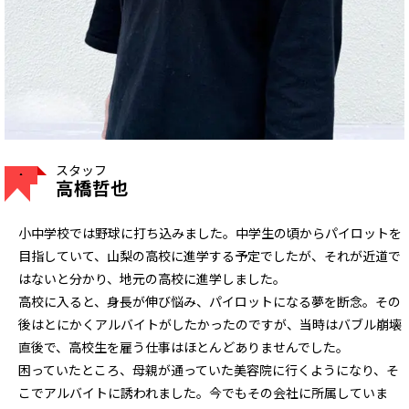
スタッフ
高橋哲也
小中学校では野球に打ち込みました。中学生の頃からパイロットを
目指していて、山梨の高校に進学する予定でしたが、それが近道で
はないと分かり、地元の高校に進学しました。
高校に入ると、身長が伸び悩み、パイロットになる夢を断念。その
後はとにかくアルバイトがしたかったのですが、当時はバブル崩壊
直後で、高校生を雇う仕事はほとんどありませんでした。
困っていたところ、母親が通っていた美容院に行くようになり、そ
こでアルバイトに誘われました。今でもその会社に所属していま