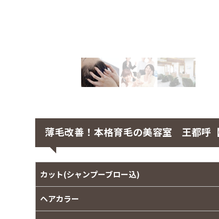
薄毛改善！本格育毛の美容室 王都呼
カット(シャンプーブロー込)
ヘアカラー