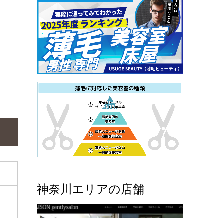
神奈川エリアの店舗