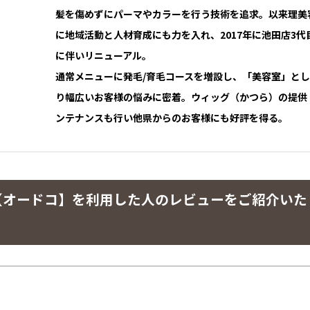
髪を傷めずにパーマやカラーを行う技術を追求。以来理美
に地域活動と人材育成にも力を入れ、2017年に池田店3代
に伴いリニューアル。
通常メニューに発毛/育毛コースを増設し、「美容室」と
り幅広いお客様の悩みに密着。ウィッグ（かつら）の提供
ンテナンスも行い他県からのお客様にも好評を得る。
【オードコ】を利用した人のレビューをご紹介いた