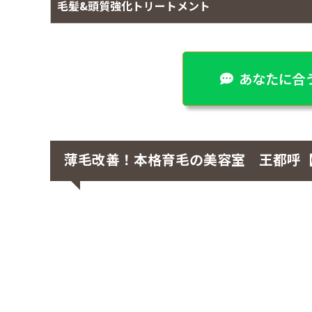
毛髪&頭質強化トリートメント
あなたに合う
薄毛改善！本格育毛の美容室 王都呼