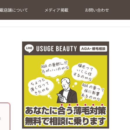
載店舗について
メディア掲載
お問い合わせ
最