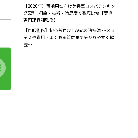
【2026年】薄毛男性向け美容室コスパランキン
グ5選｜料金・技術・満足度で徹底比較【薄毛
専門理容師監修】
【医師監修】初心者向け！AGAの治療法 〜メリ
デメや費用・よくある質問まで分かりやすく解
説〜