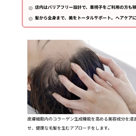
店内はバリアフリー設計で、車椅子をご利用の方も
髪から全身まで、美をトータルサポート。ヘアケア
皮膚細胞内のコラーゲン生成機能を高める美容成分を浸
せ、健康な毛髪を生むアプローチをします。