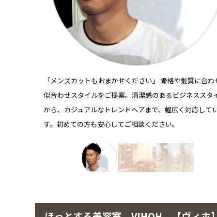
「メンズカットもおまかせください」 骨格や髪質に合わ
似合わせスタイルをご提案。清潔感のあるビジネススタ
から、カジュアルなトレンドヘアまで、幅広く対応して
す。初めての方も安心してご相談ください。
ほっとする美容室 VIHOH 【ヴィホ