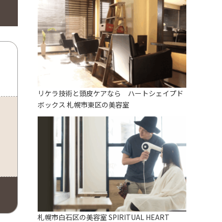
リケラ技術と頭皮ケアなら ハートシェイプド
ボックス 札幌市東区の美容室
札幌市白石区の美容室 SPIRITUAL HEART