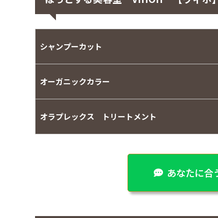
シャンプーカット
オーガニックカラー
オラプレックス トリートメント
あなたに合う