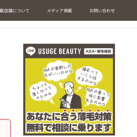
載店舗について
メディア掲載
お問い合わせ