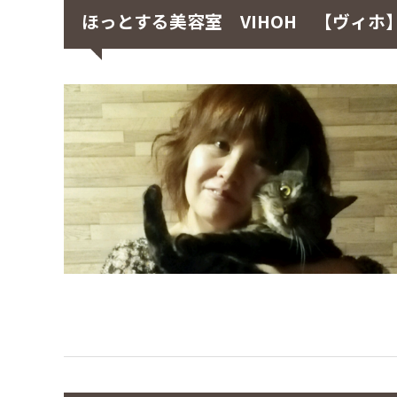
ほっとする美容室 VIHOH 【ヴィホ