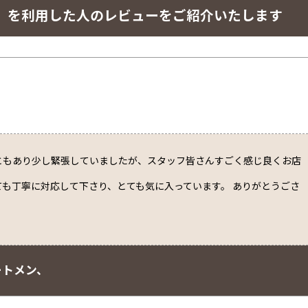
】 を利用した人のレビューをご紹介いたします
ともあり少し緊張していましたが、スタッフ皆さんすごく感じ良くお店
ても丁寧に対応して下さり、とても気に入っています。 ありがとうごさ
ートメン、