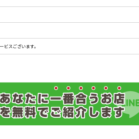
ービスございます。