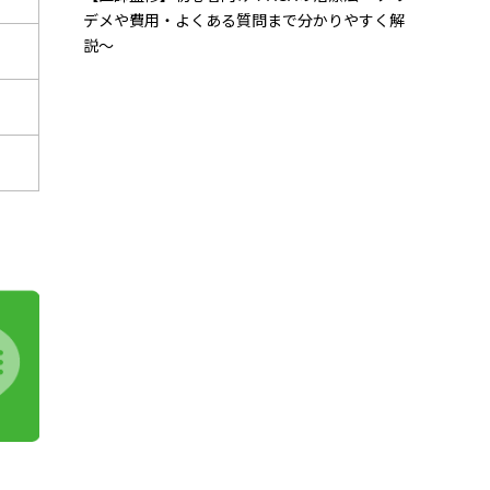
デメや費用・よくある質問まで分かりやすく解
説〜