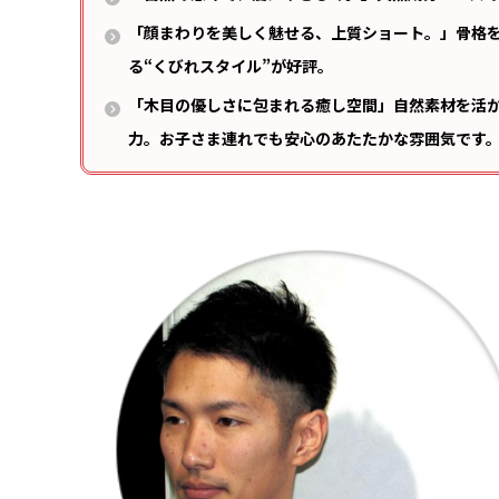
「顔まわりを美しく魅せる、上質ショート。」骨格
る“くびれスタイル”が好評。
「木目の優しさに包まれる癒し空間」自然素材を活
力。お子さま連れでも安心のあたたかな雰囲気です