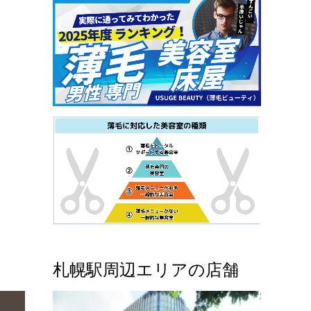
札幌駅周辺エリアの店舗