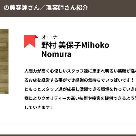
】 の美容師さん／理容師さん紹介
オーナー
野村 美保子Mihoko
Nomura
人間力が高く心優しいスタッフ達に恵まれ明るい笑顔が溢
るお店を経営する事ができ感謝の気持ちでいっぱいです！ 
ともっとスタッフ達が成長し活躍できる環境を作っていき
様によりクオリティーの高い技術や接客を提供できるよう
していきます！