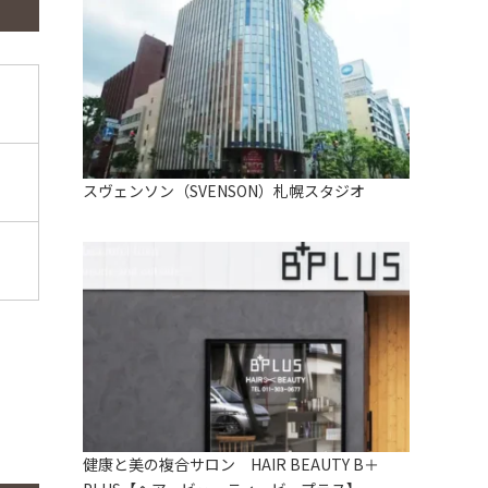
スヴェンソン（SVENSON）札幌スタジオ
健康と美の複合サロン HAIR BEAUTY B＋