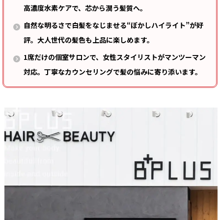
高濃度水素ケアで、芯から潤う髪質へ。
自然な明るさで白髪をなじませる“ぼかしハイライト”が好
評。大人世代の髪色も上品に楽しめます。
1席だけの個室サロンで、女性スタイリストがマンツーマン
対応。丁寧なカウンセリングで髪の悩みに寄り添います。