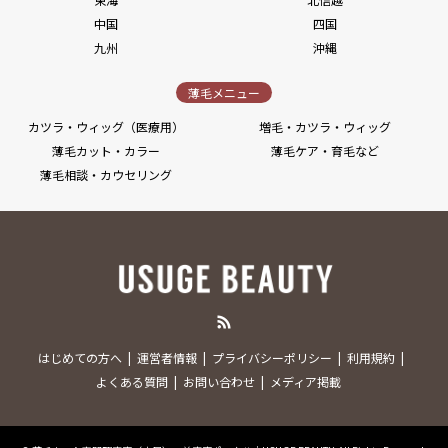
中国
四国
九州
沖縄
薄毛メニュー
カツラ・ウィッグ（医療用）
増毛・カツラ・ウィッグ
薄毛カット・カラー
薄毛ケア・育毛など
薄毛相談・カウセリング
RSS
はじめての方へ
運営者情報
プライバシーポリシー
利用規約
よくある質問
お問い合わせ
メディア掲載