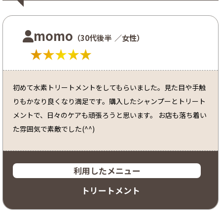
momo
（30代後半
／女性）
★★★★★
初めて水素トリートメントをしてもらいました。見た目や手触
りもかなり良くなり満足です。購入したシャンプーとトリート
メントで、日々のケアも頑張ろうと思います。 お店も落ち着い
た雰囲気で素敵でした(^^)
利用したメニュー
トリートメント