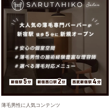
薄毛男性に人気コンテンツ