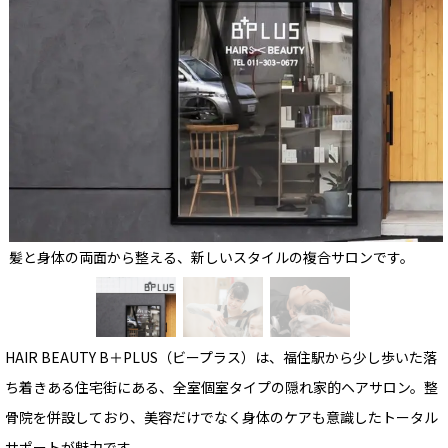
髪と身体の両面から整える、新しいスタイルの複合サロンです。
HAIR BEAUTY B＋PLUS（ビープラス）は、福住駅から少し歩いた落
ち着きある住宅街にある、全室個室タイプの隠れ家的ヘアサロン。整
骨院を併設しており、美容だけでなく身体のケアも意識したトータル
サポートが魅力です。