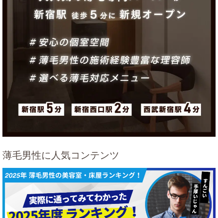
薄毛男性に人気コンテンツ