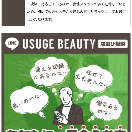
ド決済に対応しているほか、女性スタッフが多く在籍している
ため、初めての方やお子さま連れの方もリラックスしてお過ご
しいただけます。