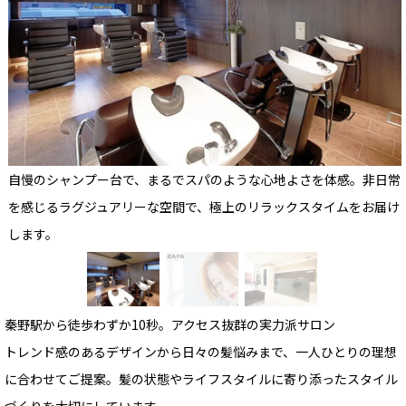
自慢のシャンプー台で、まるでスパのような心地よさを体感。非日常
を感じるラグジュアリーな空間で、極上のリラックスタイムをお届け
します。
秦野駅から徒歩わずか10秒。アクセス抜群の実力派サロン
トレンド感のあるデザインから日々の髪悩みまで、一人ひとりの理想
に合わせてご提案。髪の状態やライフスタイルに寄り添ったスタイル