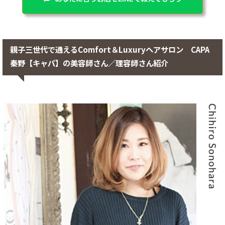
親子三世代で通えるComfort＆Luxuryヘアサロン CAPA
秦野【キャパ】の美容師さん／理容師さん紹介