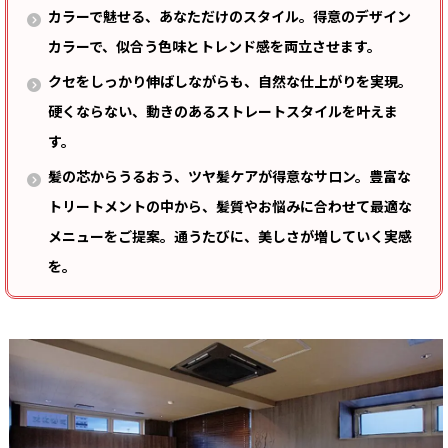
カラーで魅せる、あなただけのスタイル。得意のデザイン
カラーで、似合う色味とトレンド感を両立させます。
クセをしっかり伸ばしながらも、自然な仕上がりを実現。
硬くならない、動きのあるストレートスタイルを叶えま
す。
髪の芯からうるおう、ツヤ髪ケアが得意なサロン。豊富な
トリートメントの中から、髪質やお悩みに合わせて最適な
メニューをご提案。通うたびに、美しさが増していく実感
を。