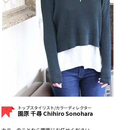
トップスタイリスト/カラーディレクター
園原 千尋 Chihiro Sonohara