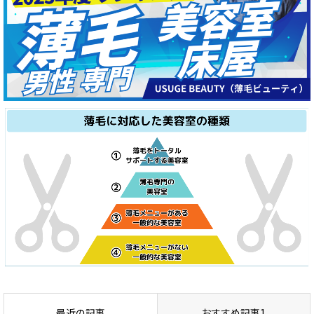
最近の記事
おすすめ記事1