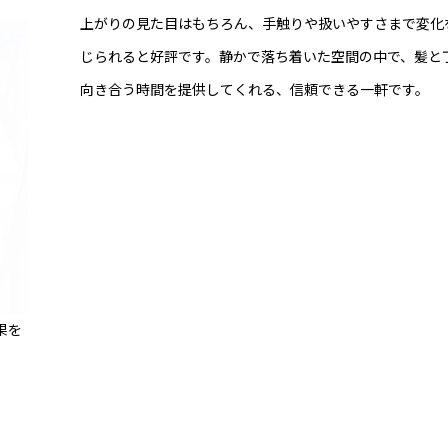
上がりの見た目はもちろん、手触りや扱いやすさまで変化
じられると好評です。静かで落ち着いた空間の中で、髪と
向き合う時間を提供してくれる、信頼できる一軒です。
果を