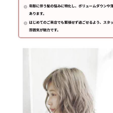
年齢に伴う髪の悩みに特化し、ボリュームダウンや
あります。
はじめてのご来店でも緊張せず過ごせるよう、スタ
雰囲気が魅力です。