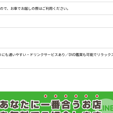
ので、お車でお越しの際はご利用ください。
帰りにも通いやすい・ドリンクサービスあり／DVD鑑賞も可能でリラック