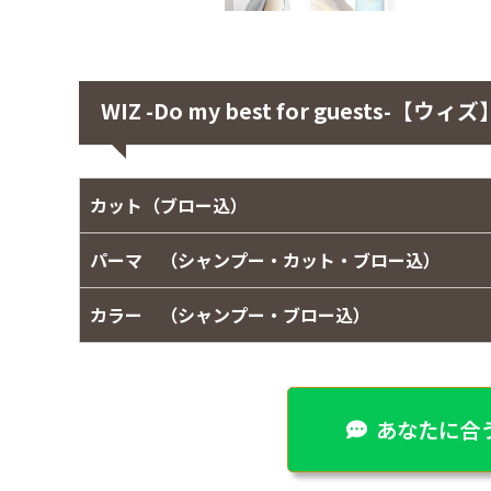
WIZ -Do my best for guests
カット（ブロー込）
パーマ （シャンプー・カット・ブロー込）
カラー （シャンプー・ブロー込）
あなたに合う