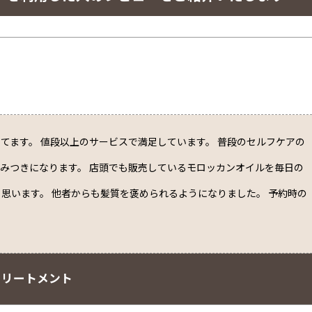
てます。 値段以上のサービスで満足しています。 普段のセルフケアの
みつきになります。 店頭でも販売しているモロッカンオイルを毎日の
思います。 他者からも髪質を褒められるようになりました。 予約時の
トリートメント