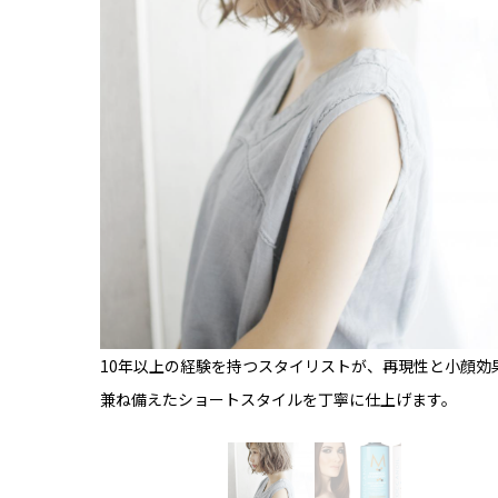
10年以上の経験を持つスタイリストが、再現性と小顔効
兼ね備えたショートスタイルを丁寧に仕上げます。