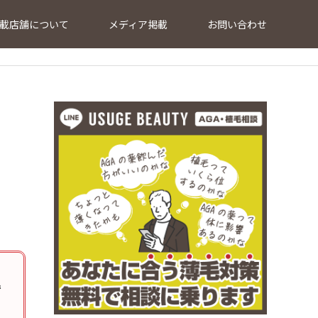
載店舗について
メディア掲載
お問い合わせ
で