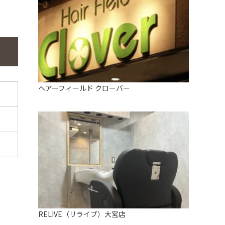
ヘアーフィールド クローバー
RELIVE（リライブ）大宮店