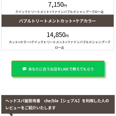
7,150
円
クイックトリートメント+ファインバブル※シャンプーブロー込
バブルトリートメントカット+ケアカラー
14,850
円
カット+カラー+クイックトリートメント+ファインバブル※シャンプーブ
ロー込
あなたに合うお店をLINEで教えてもらう
ヘッドスパ髪質改善 che/ble【シェブル】を利用した人の
レビューをご紹介いたします