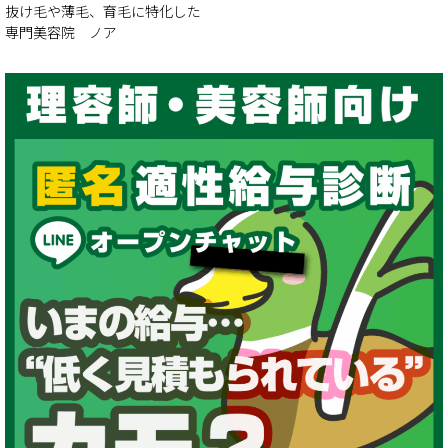
抜け毛や薄毛、育毛に特化した
専門美容院 ノア