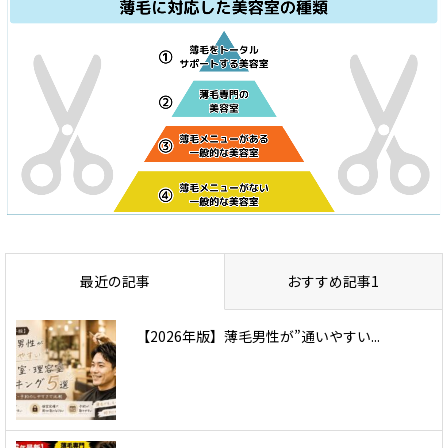
最近の記事
おすすめ記事1
【2026年版】薄毛男性が”通いやすい...