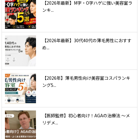
【2026年最新】M字・O字ハゲに強い美容室ラ
ンキ...
【2026年最新】30代40代の薄毛男性におすす
め...
【2026年】薄毛男性向け美容室コスパランキ
ング5...
【医師監修】初心者向け！AGAの治療法 〜メ
リデメ...