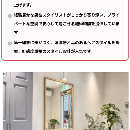
上げます。
経験豊かな男性スタイリストがしっかり寄り添い、プライ
ベートな空間で安心して過ごせる施術時間を提供していま
す。
第一印象に差がつく、清潔感と品のあるヘアスタイルを提
案。好感度重視のスタイル設計が人気です。