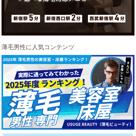
薄毛男性に人気コンテンツ