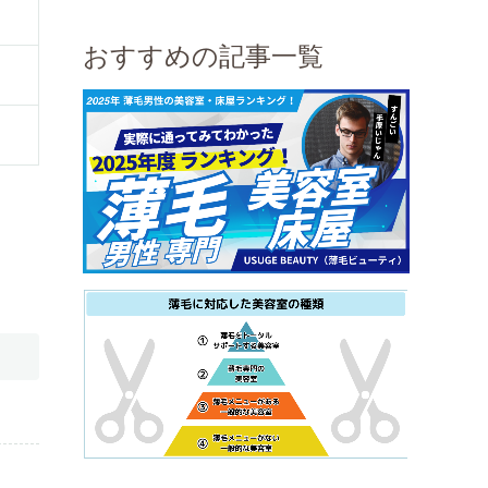
おすすめの記事一覧