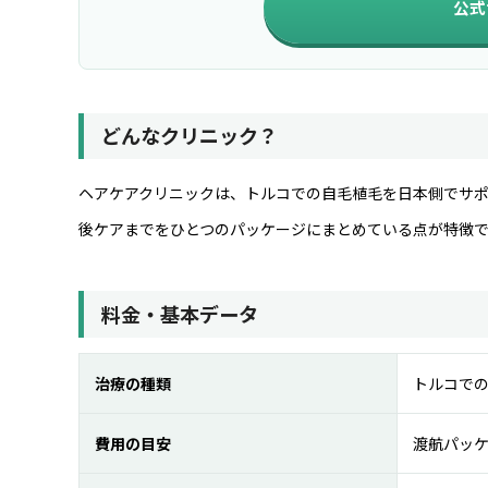
公式
どんなクリニック？
ヘアケアクリニックは、トルコでの自毛植毛を日本側でサ
後ケアまでをひとつのパッケージにまとめている点が特徴で
料金・基本データ
治療の種類
トルコで
費用の目安
渡航パッ