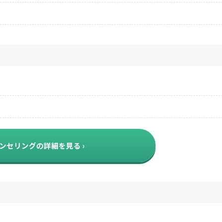
ンセリングの詳細を見る