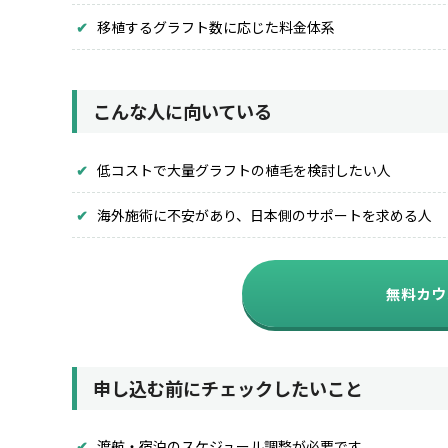
移植するグラフト数に応じた料金体系
こんな人に向いている
低コストで大量グラフトの植毛を検討したい人
海外施術に不安があり、日本側のサポートを求める人
無料カウ
申し込む前にチェックしたいこと
渡航・宿泊のスケジュール調整が必要です