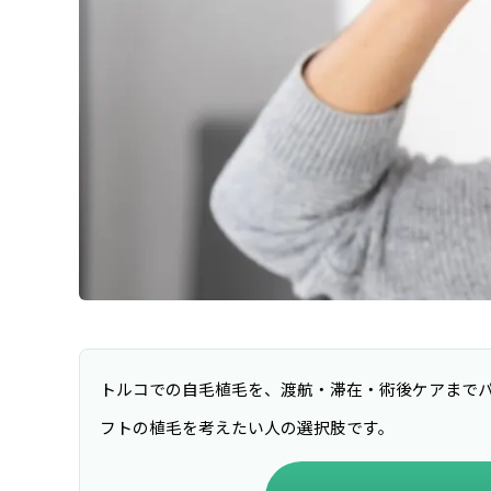
トルコでの自毛植毛を、渡航・滞在・術後ケアまで
フトの植毛を考えたい人の選択肢です。