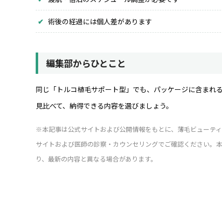
術後の経過には個人差があります
編集部からひとこと
同じ「トルコ植毛サポート型」でも、パッケージに含まれ
見比べて、納得できる内容を選びましょう。
※本記事は公式サイトおよび公開情報をもとに、薄毛ビューテ
サイトおよび医師の診察・カウンセリングでご確認ください。
り、最新の内容と異なる場合があります。