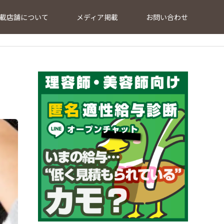
載店舗について
メディア掲載
お問い合わせ