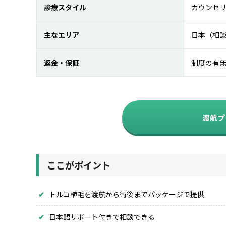
診療スタイル
カウンセ
主なエリア
日本（相
返金・保証
制度の有
渡航プ
ここがポイント
トルコ植毛を渡航から術後までパッケージで提供
日本語サポート付きで相談できる