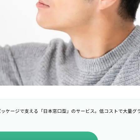
パッケージで支える「日本窓口型」のサービス。低コストで大量グ