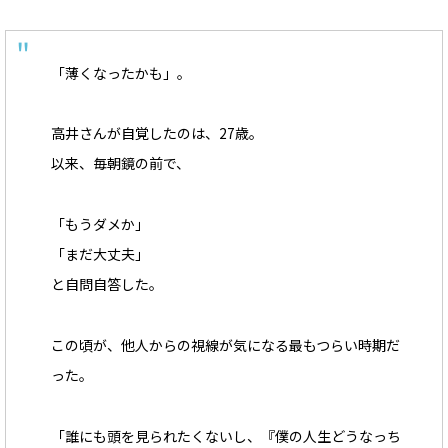
「薄くなったかも」。
高井さんが自覚したのは、27歳。
以来、毎朝鏡の前で、
「もうダメか」
「まだ大丈夫」
と自問自答した。
この頃が、他人からの視線が気になる最もつらい時期だ
った。
「誰にも頭を見られたくないし、『僕の人生どうなっち