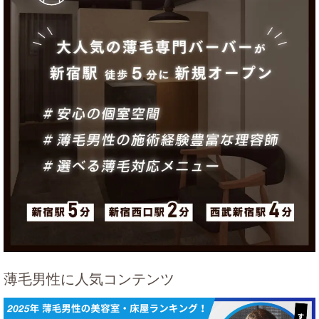
薄毛男性に人気コンテンツ