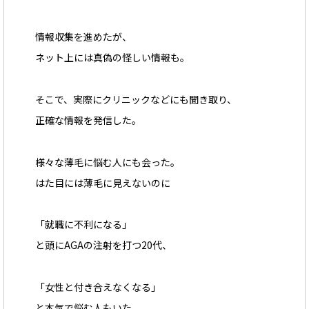
情報収集を進めたが、
ネット上には真偽の怪しい情報も。
そこで、実際にクリニックなどにも聞き取り、
正確な情報を発信した。
様々な薄毛に悩む人にも会った。
はた目には薄毛に見えないのに
「就職に不利になる」
と頭にAGAの注射を打つ20代、
「女性と付き合えなくなる」
と本気で悩む人もいた。