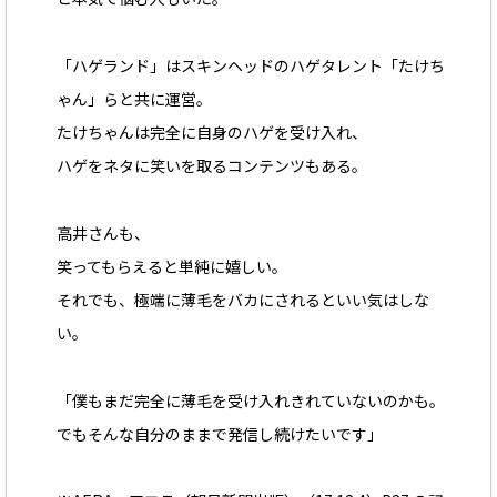
「ハゲランド」はスキンヘッドのハゲタレント「たけち
ゃん」らと共に運営。
たけちゃんは完全に自身のハゲを受け入れ、
ハゲをネタに笑いを取るコンテンツもある。
高井さんも、
笑ってもらえると単純に嬉しい。
それでも、極端に薄毛をバカにされるといい気はしな
い。
「僕もまだ完全に薄毛を受け入れきれていないのかも。
でもそんな自分のままで発信し続けたいです」