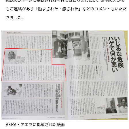
雑誌の1ページに掲載される内容ではありましたが、薄毛の方から
もご連絡があり「励まされた・癒された」などのコメントもいただ
きました。
AERA・アエラに掲載された紙面