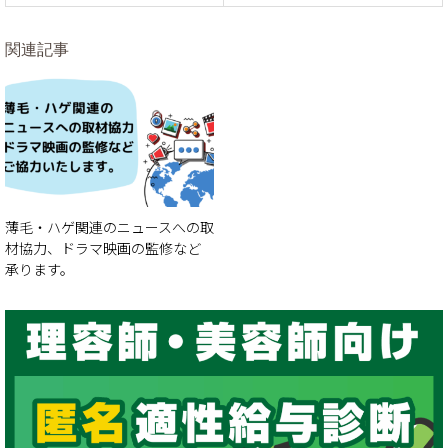
関連記事
薄毛・ハゲ関連のニュースへの取
材協力、ドラマ映画の監修など
承ります。