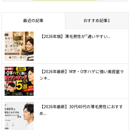
最近の記事
おすすめ記事1
【2026年版】薄毛男性が”通いやすい...
【2026年最新】M字・O字ハゲに強い美容室ラ
ンキ...
【2026年最新】30代40代の薄毛男性におすす
め...