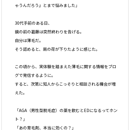
ゃうんだろう』とまで悩みました」
30代手前のある日、
鏡の前の葛藤は突然終わりを告げる。
自分は薄毛だ。
そう認めると、肩の荷が下りたように感じた。
この頃から、実体験を踏まえた薄毛に関する情報をブロ
グで発信するように。
すると、次第に知人からこっそりと相談される機会が増
えた。
「AGA（男性型脱毛症）の薬を飲むとEDになるってホン
ト？」
「あの育毛剤、本当に効くの？」