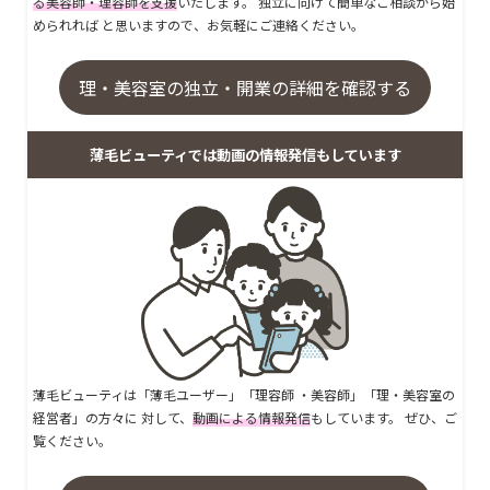
る美容師・理容師を支援
いたします。 独立に向けて簡単なご相談から始
められれば と思いますので、お気軽にご連絡ください。
理・美容室の独立・開業の詳細を確認する
薄毛ビューティでは動画の情報発信もしています
薄毛ビューティは「薄毛ユーザー」「理容師 ・美容師」「理・美容室の
経営者」の方々に 対して、
動画による情報発信
もしています。 ぜひ、ご
覧ください。