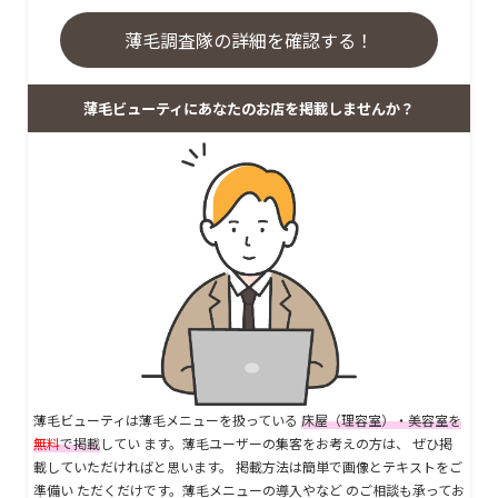
薄毛調査隊の詳細を確認する！
薄毛ビューティにあなたのお店を掲載しませんか？
薄毛ビューティは薄毛メニューを扱っている
床屋（理容室）・美容室を
無料
で掲載
してい ます。薄毛ユーザーの集客をお考えの方は、 ぜひ掲
載していただければと思います。 掲載方法は簡単で画像とテキストをご
準備い ただくだけです。薄毛メニューの導入やなど のご相談も承ってお