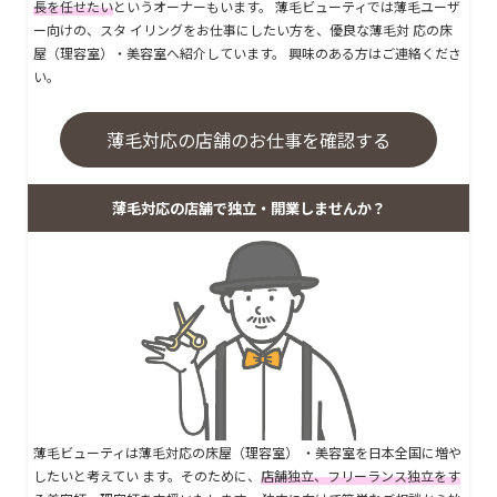
長を任せたい
というオーナーもいます。 薄毛ビューティでは薄毛ユーザ
ー向けの、スタ イリングをお仕事にしたい方を、優良な薄毛対 応の床
屋（理容室）・美容室へ紹介しています。 興味のある方はご連絡くださ
い。
薄毛対応の店舗のお仕事を確認する
薄毛対応の店舗で独立・開業しませんか？
薄毛ビューティは薄毛対応の床屋（理容室） ・美容室を日本全国に増や
したいと考えてい ます。そのために、
店舗独立、フリーランス独立をす