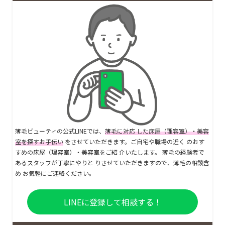
薄毛ビューティの公式LINEでは、
薄毛に対応 した床屋（理容室）・美容
室を探すお手伝い
をさせていただきます。ご自宅や職場の近く のおす
すめの床屋（理容室）・美容室をご紹 介いたします。 薄毛の経験者で
あるスタッフが丁寧にやりと りさせていただきますので、薄毛の相談含
め お気軽にご連絡ください。
LINEに登録して相談する！