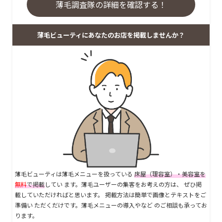
薄毛調査隊の詳細を確認する！
薄毛ビューティにあなたのお店を掲載しませんか？
薄毛ビューティは薄毛メニューを扱っている
床屋（理容室）・美容室を
無料
で掲載
してい ます。薄毛ユーザーの集客をお考えの方は、 ぜひ掲
載していただければと思います。 掲載方法は簡単で画像とテキストをご
準備い ただくだけです。薄毛メニューの導入やなど のご相談も承ってお
ります。