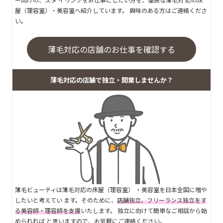
屋（理容室）・美容室へ紹介しています。 興味のある方はご連絡くださ
い。
薄毛対応の店舗のお仕事を確認する
薄毛対応の店舗で独立・開業しませんか？
薄毛ビューティは薄毛対応の床屋（理容室） ・美容室を日本全国に増や
したいと考えてい ます。そのために、
店舗独立、フリーランス独立をす
る美容師・理容師を支援
いたします。 独立に向けて簡単なご相談から始
められれば と思いますので、お気軽にご連絡ください。