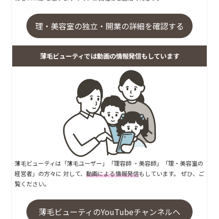
理・美容室の独立・開業の詳細を確認する
薄毛ビューティでは動画の情報発信もしています
薄毛ビューティは「薄毛ユーザー」「理容師 ・美容師」「理・美容室の
経営者」の方々に 対して、
動画による情報発信
もしています。 ぜひ、ご
覧ください。
薄毛ビューティのYouTubeチャンネルへ