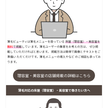
薄毛ビューティは薄毛メニューを扱っている
床屋（理容室）・美容室を
無料
で掲載
してい ます。薄毛ユーザーの集客をお考えの方は、 ぜひ掲
載していただければと思います。 掲載方法は簡単で画像とテキストをご
準備い ただくだけです。薄毛メニューの導入やなど のご相談も承ってお
ります。
理容室・美容室の店舗掲載の詳細はこちら
薄毛対応の床屋（理容室）・美容室で働きたい方へ