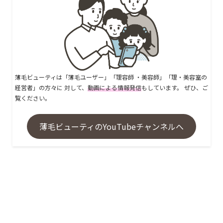
薄毛ビューティは「薄毛ユーザー」「理容師 ・美容師」「理・美容室の
経営者」の方々に 対して、
動画による情報発信
もしています。 ぜひ、ご
覧ください。
薄毛ビューティのYouTubeチャンネルへ