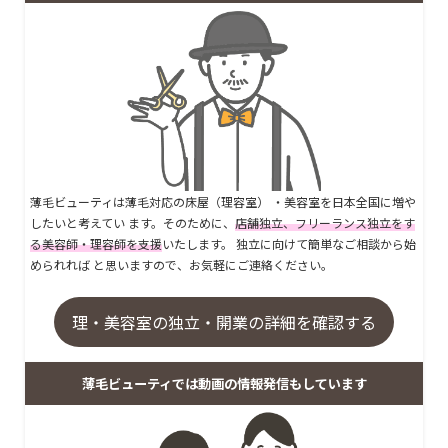
薄毛ビューティは薄毛対応の床屋（理容室） ・美容室を日本全国に増や
したいと考えてい ます。そのために、
店舗独立、フリーランス独立をす
る美容師・理容師を支援
いたします。 独立に向けて簡単なご相談から始
められれば と思いますので、お気軽にご連絡ください。
理・美容室の独立・開業の詳細を確認する
薄毛ビューティでは動画の情報発信もしています