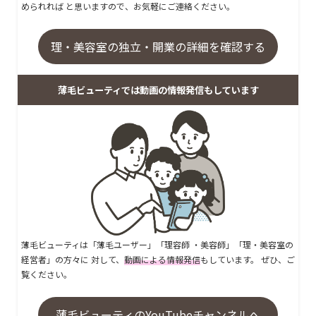
められれば と思いますので、お気軽にご連絡ください。
理・美容室の独立・開業の詳細を確認する
薄毛ビューティでは動画の情報発信もしています
薄毛ビューティは「薄毛ユーザー」「理容師 ・美容師」「理・美容室の
経営者」の方々に 対して、
動画による情報発信
もしています。 ぜひ、ご
覧ください。
薄毛ビューティのYouTubeチャンネルへ