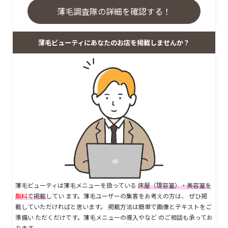
薄毛調査隊の詳細を確認する！
薄毛ビューティにあなたのお店を掲載しませんか？
薄毛ビューティは薄毛メニューを扱っている
床屋（理容室）・美容室を
無料
で掲載
してい ます。薄毛ユーザーの集客をお考えの方は、 ぜひ掲
載していただければと思います。 掲載方法は簡単で画像とテキストをご
準備い ただくだけです。薄毛メニューの導入やなど のご相談も承ってお
ります。