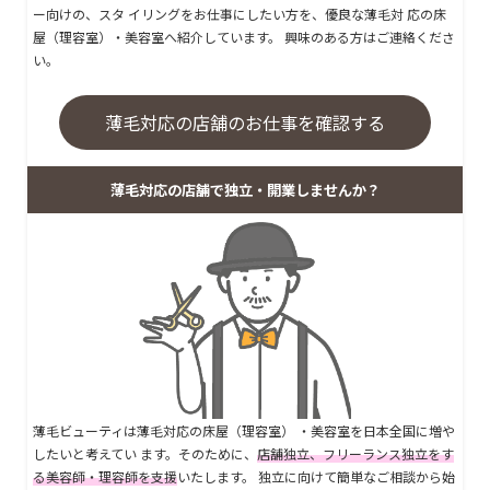
ー向けの、スタ イリングをお仕事にしたい方を、優良な薄毛対 応の床
屋（理容室）・美容室へ紹介しています。 興味のある方はご連絡くださ
い。
薄毛対応の店舗のお仕事を確認する
薄毛対応の店舗で独立・開業しませんか？
薄毛ビューティは薄毛対応の床屋（理容室） ・美容室を日本全国に増や
したいと考えてい ます。そのために、
店舗独立、フリーランス独立をす
る美容師・理容師を支援
いたします。 独立に向けて簡単なご相談から始