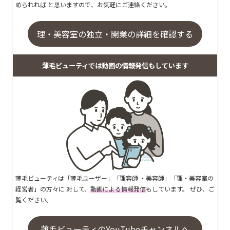
められれば と思いますので、お気軽にご連絡ください。
理・美容室の独立・開業の詳細を確認する
薄毛ビューティでは動画の情報発信もしています
薄毛ビューティは「薄毛ユーザー」「理容師 ・美容師」「理・美容室の
経営者」の方々に 対して、
動画による情報発信
もしています。 ぜひ、ご
覧ください。
薄毛ビューティのYouTubeチャンネルへ