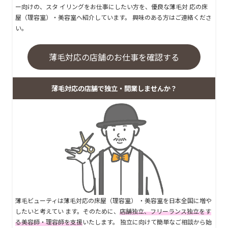
ー向けの、スタ イリングをお仕事にしたい方を、優良な薄毛対 応の床
屋（理容室）・美容室へ紹介しています。 興味のある方はご連絡くださ
い。
薄毛対応の店舗のお仕事を確認する
薄毛対応の店舗で独立・開業しませんか？
薄毛ビューティは薄毛対応の床屋（理容室） ・美容室を日本全国に増や
したいと考えてい ます。そのために、
店舗独立、フリーランス独立をす
る美容師・理容師を支援
いたします。 独立に向けて簡単なご相談から始