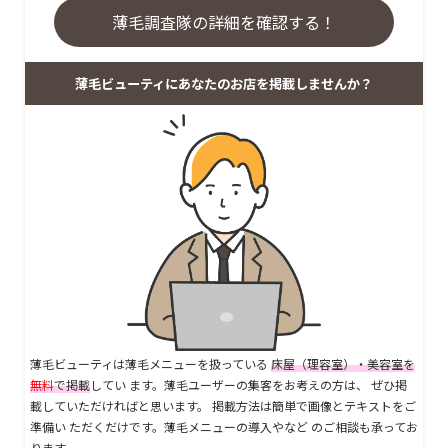
薄毛調査隊の詳細を確認する！
薄毛ビューティにあなたのお店を掲載しませんか？
薄毛ビューティは薄毛メニューを扱っている
床屋（理容室）・美容室を
無料
で掲載
してい ます。薄毛ユーザーの集客をお考えの方は、 ぜひ掲
載していただければと思います。 掲載方法は簡単で画像とテキストをご
準備い ただくだけです。薄毛メニューの導入やなど のご相談も承ってお
ります。