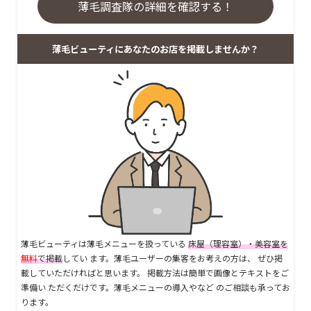
薄毛調査隊の詳細を確認する！
薄毛ビューティにあなたのお店を掲載しませんか？
薄毛ビューティは薄毛メニューを扱っている
床屋（理容室）・美容室を
無料
で掲載
してい ます。薄毛ユーザーの集客をお考えの方は、 ぜひ掲
載していただければと思います。 掲載方法は簡単で画像とテキストをご
準備い ただくだけです。薄毛メニューの導入やなど のご相談も承ってお
ります。