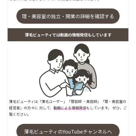
理・美容室の独立・開業の詳細を確認する
薄毛ビューティでは動画の情報発信もしています
薄毛ビューティは「薄毛ユーザー」「理容師 ・美容師」「理・美容室の
経営者」の方々に 対して、
動画による情報発信
もしています。 ぜひ、ご
覧ください。
薄毛ビューティのYouTubeチャンネルへ