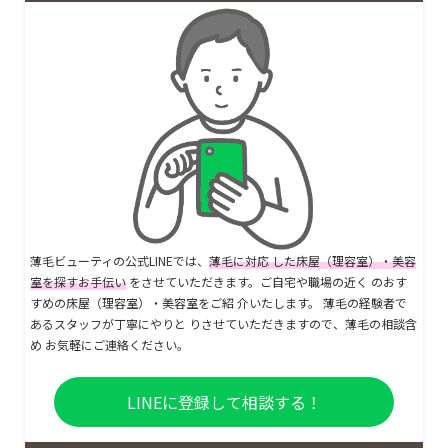
薄毛ビューティの公式LINEでは、
薄毛に対応 した床屋（理容室）・美容
室を探すお手伝い
をさせていただきます。ご自宅や職場の近く のおす
すめの床屋（理容室）・美容室をご紹 介いたします。 薄毛の経験者で
あるスタッフが丁寧にやりと りさせていただきますので、薄毛の相談含
め お気軽にご連絡ください。
LINEに登録して相談する！