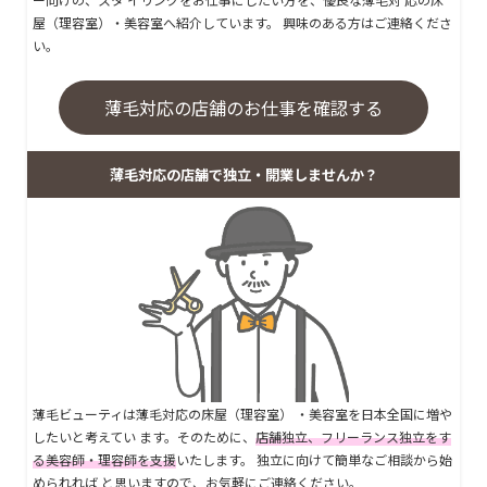
屋（理容室）・美容室へ紹介しています。 興味のある方はご連絡くださ
い。
薄毛対応の店舗のお仕事を確認する
薄毛対応の店舗で独立・開業しませんか？
薄毛ビューティは薄毛対応の床屋（理容室） ・美容室を日本全国に増や
したいと考えてい ます。そのために、
店舗独立、フリーランス独立をす
る美容師・理容師を支援
いたします。 独立に向けて簡単なご相談から始
められれば と思いますので、お気軽にご連絡ください。