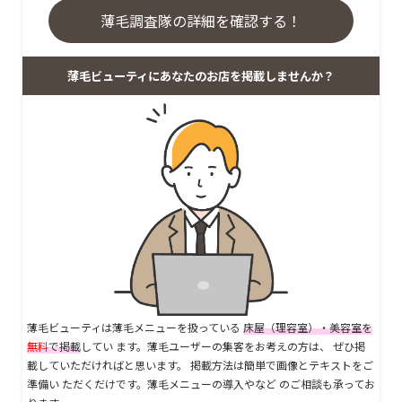
薄毛調査隊の詳細を確認する！
薄毛ビューティにあなたのお店を掲載しませんか？
薄毛ビューティは薄毛メニューを扱っている
床屋（理容室）・美容室を
無料
で掲載
してい ます。薄毛ユーザーの集客をお考えの方は、 ぜひ掲
載していただければと思います。 掲載方法は簡単で画像とテキストをご
準備い ただくだけです。薄毛メニューの導入やなど のご相談も承ってお