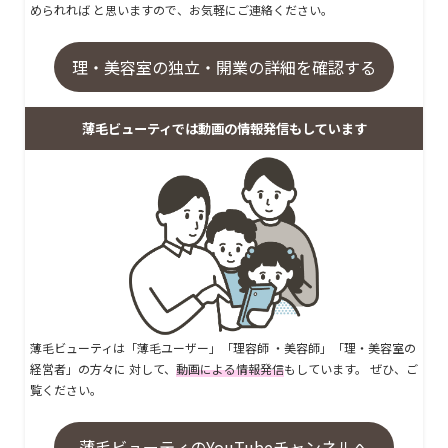
められれば と思いますので、お気軽にご連絡ください。
理・美容室の独立・開業の詳細を確認する
薄毛ビューティでは動画の情報発信もしています
薄毛ビューティは「薄毛ユーザー」「理容師 ・美容師」「理・美容室の
経営者」の方々に 対して、
動画による情報発信
もしています。 ぜひ、ご
覧ください。
薄毛ビューティのYouTubeチャンネルへ