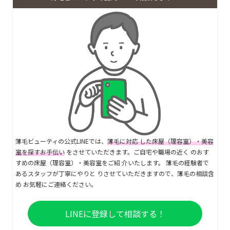
薄毛ビューティの公式LINEでは、
薄毛に対応 した床屋（理容室）・美容
室を探すお手伝い
をさせていただきます。ご自宅や職場の近く のおす
すめの床屋（理容室）・美容室をご紹 介いたします。 薄毛の経験者で
あるスタッフが丁寧にやりと りさせていただきますので、薄毛の相談含
め お気軽にご連絡ください。
LINEに登録して相談する！