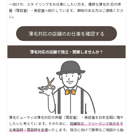
ー向けの、スタ イリングをお仕事にしたい方を、優良な薄毛対 応の床
屋（理容室）・美容室へ紹介しています。 興味のある方はご連絡くださ
い。
薄毛対応の店舗のお仕事を確認する
薄毛対応の店舗で独立・開業しませんか？
薄毛ビューティは薄毛対応の床屋（理容室） ・美容室を日本全国に増や
したいと考えてい ます。そのために、
店舗独立、フリーランス独立をす
る美容師・理容師を支援
いたします。 独立に向けて簡単なご相談から始