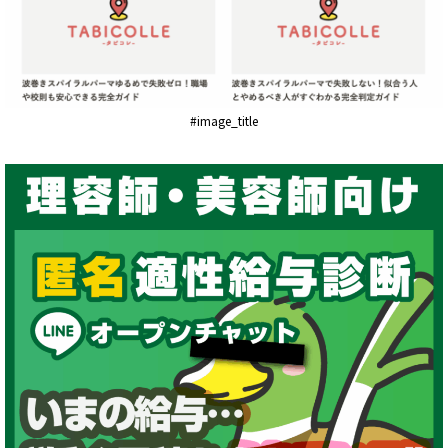
#image_title