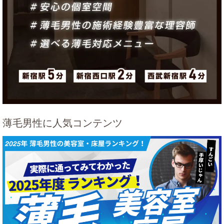
薄毛男性に人気コンテンツ