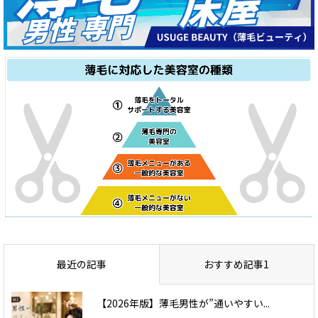
最近の記事
おすすめ記事1
【2026年版】薄毛男性が”通いやすい...