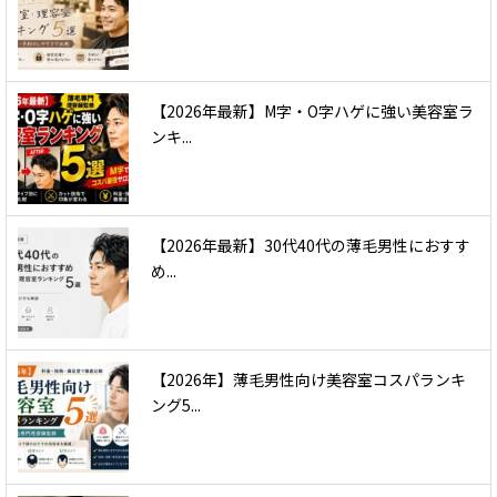
【2026年最新】M字・O字ハゲに強い美容室ラ
ンキ...
【2026年最新】30代40代の薄毛男性におすす
め...
【2026年】薄毛男性向け美容室コスパランキ
ング5...