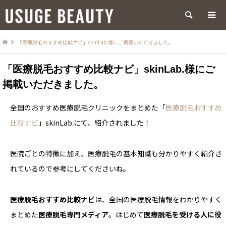
検索
「医療脱毛おすすめ比較ナビ」skinLab.様にご掲載いただきました。
「医療脱毛おすすめ比較ナビ」skinLab.様にご
掲載いただきました。
全国のおすすめ医療脱毛クリニックをまとめた「
医療脱毛おすすめ
比較ナビ
」skinLab.にて、紹介されました！
医院ごとの特徴に加え、医療脱毛の基本知識も分かりやすく紹介さ
れているので参考にしてくださいね。
医療脱毛おすすめ比較ナビ
は、全国の医療脱毛情報をわかりやすく
まとめた
医療脱毛専門メディア
。はじめて
医療脱毛を受ける人に役