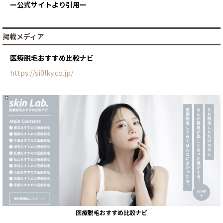
ー公式サイトより引用ー
掲載メディア
医療脱毛おすすめ比較ナビ
https://si0lky.co.jp/
医療脱毛おすすめ比較ナビ