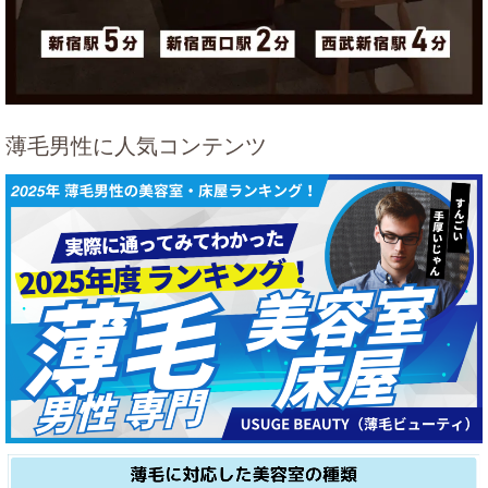
薄毛男性に人気コンテンツ