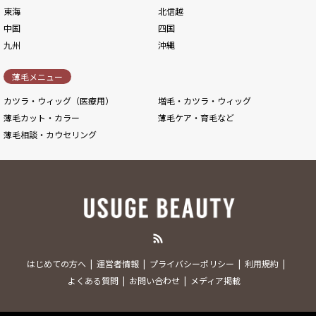
東海
北信越
中国
四国
九州
沖縄
薄毛メニュー
カツラ・ウィッグ（医療用）
増毛・カツラ・ウィッグ
薄毛カット・カラー
薄毛ケア・育毛など
薄毛相談・カウセリング
RSS
はじめての方へ
運営者情報
プライバシーポリシー
利用規約
よくある質問
お問い合わせ
メディア掲載