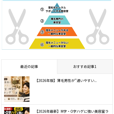
最近の記事
おすすめ記事1
【2026年版】薄毛男性が”通いやすい...
【2026年最新】M字・O字ハゲに強い美容室ラ