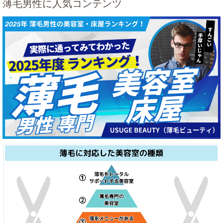
薄毛男性に人気コンテンツ