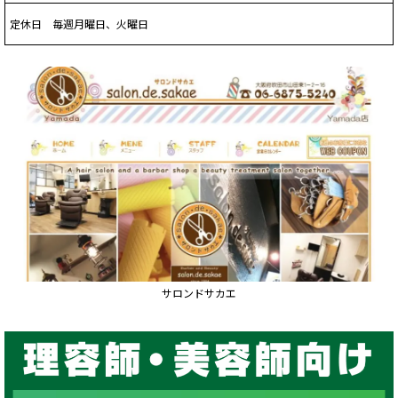
定休日 毎週月曜日、火曜日
サロンドサカエ