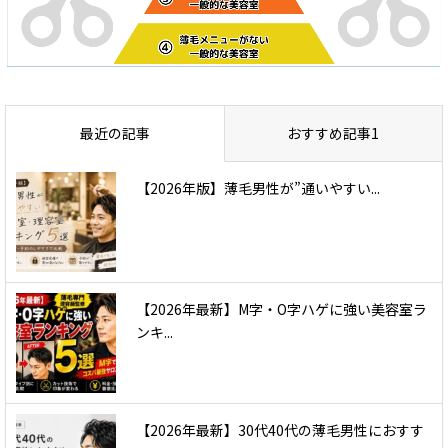
最近の記事
おすすめ記事1
【2026年版】薄毛男性が”通いやすい...
【2026年最新】M字・O字ハゲに強い美容室ラ
ンキ...
【2026年最新】30代40代の薄毛男性におすす