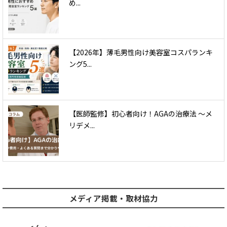
め...
【2026年】薄毛男性向け美容室コスパランキ
ング5...
【医師監修】初心者向け！AGAの治療法 〜メ
リデメ...
メディア掲載・取材協力