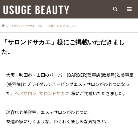
検索
「サロンドサカエ」様にご掲載いただきました。
「サロンドサカエ」様にご掲載いただきまし
た。
大阪・吹田市・山田のバーバー(BARBER)理容店(散髪屋)と美容室
(美容院)とブライダルシェービングエステサロンがひとつになっ
た、
ヘアサロン -サロンドサカエ-
様にご掲載いただきました。
理容店と美容室、エステサロンがひとつに。
友達の家に行くような、わくわく楽しみな気持ちと、