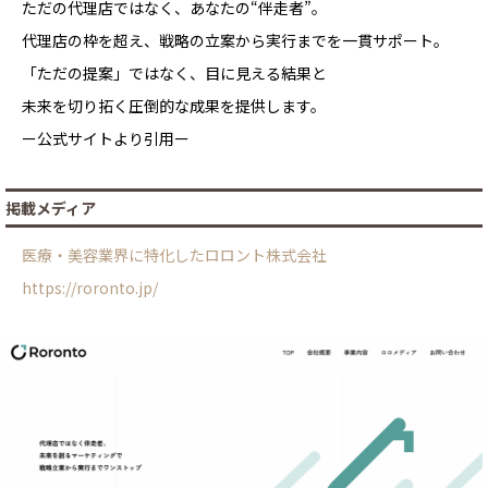
ただの代理店ではなく、あなたの“伴走者”。
代理店の枠を超え、戦略の立案から実行までを一貫サポート。
「ただの提案」ではなく、目に見える結果と
未来を切り拓く圧倒的な成果を提供します。
ー公式サイトより引用ー
掲載メディア
医療・美容業界に特化したロロント株式会社
https://roronto.jp/