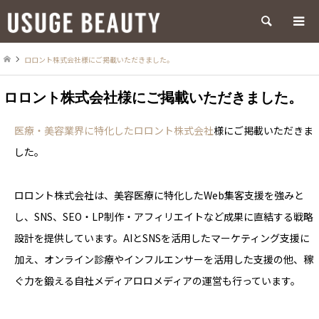
検索
ロロント株式会社様にご掲載いただきました。
ロロント株式会社様にご掲載いただきました。
医療・美容業界に特化したロロント株式会社
様にご掲載いただきま
した。
ロロント株式会社は、美容医療に特化したWeb集客支援を強みと
し、SNS、SEO・LP制作・アフィリエイトなど成果に直結する戦略
設計を提供しています。AIとSNSを活用したマーケティング支援に
加え、オンライン診療やインフルエンサーを活用した支援の他、稼
ぐ力を鍛える自社メディアロロメディアの運営も行っています。