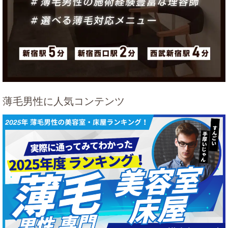
薄毛男性に人気コンテンツ