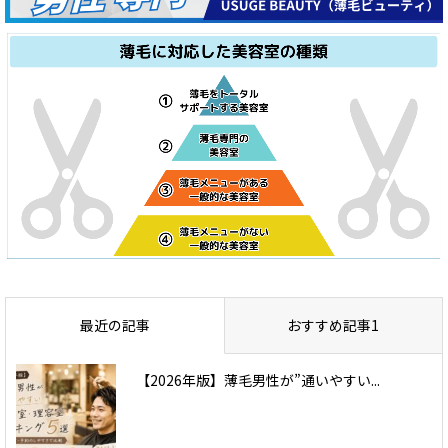
最近の記事
おすすめ記事1
【2026年版】薄毛男性が”通いやすい...