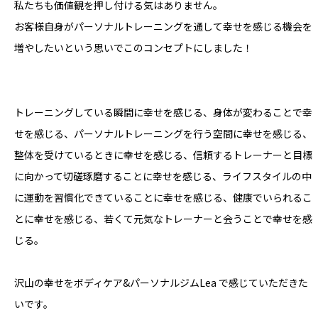
私たちも価値観を押し付ける気はありません。
お客様自身がパーソナルトレーニングを通して幸せを感じる機会を
増やしたいという思いでこのコンセプトにしました！
トレーニングしている瞬間に幸せを感じる、身体が変わることで幸
せを感じる、パーソナルトレーニングを行う空間に幸せを感じる、
整体を受けているときに幸せを感じる、信頼するトレーナーと目標
に向かって切磋琢磨することに幸せを感じる、ライフスタイルの中
に運動を習慣化できていることに幸せを感じる、健康でいられるこ
とに幸せを感じる、若くて元気なトレーナーと会うことで幸せを感
じる。
沢山の幸せをボディケア&パーソナルジムLea で感じていただきた
いです。