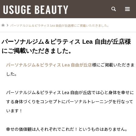
検索
パーソナルジム＆ピラティス Lea 自由が丘店様にご掲載いただきました。
パーソナルジム＆ピラティス Lea 自由が丘店様
にご掲載いただきました。
パーソナルジム＆ピラティス Lea 自由が丘店
様にご掲載いただきま
した。
パーソナルジム＆ピラティス Lea 自由が丘店では心と身体を幸せに
する身体づくりをコンセプトにパーソナルトレーニングを行なって
います！
幸せの価値観は人それぞれでこれだ！というものはありません。