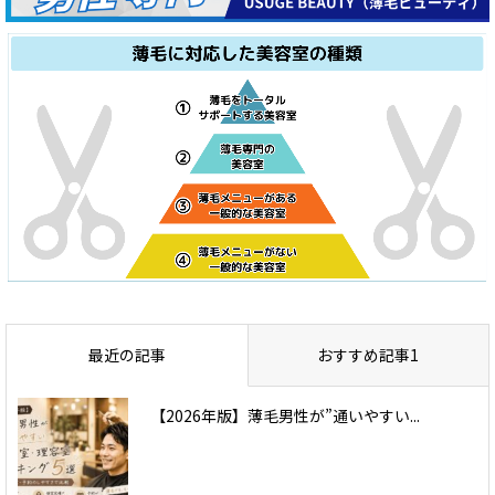
最近の記事
おすすめ記事1
【2026年版】薄毛男性が”通いやすい...