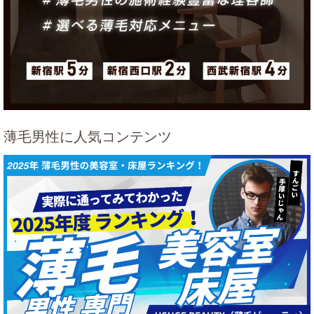
薄毛男性に人気コンテンツ