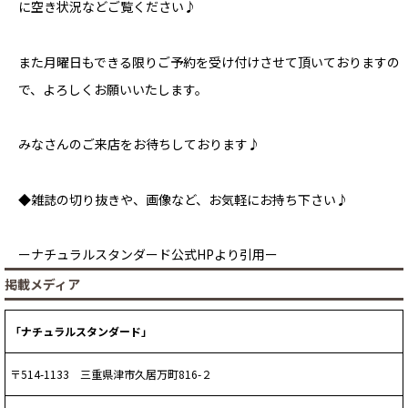
に空き状況などご覧ください♪
また月曜日もできる限りご予約を受け付けさせて頂いておりますの
で、よろしくお願いいたします。
みなさんのご来店をお待ちしております♪
◆雑誌の切り抜きや、画像など、お気軽にお持ち下さい♪
ーナチュラルスタンダード公式HPより引用ー
掲載メディア
「ナチュラルスタンダード」
〒514-1133 三重県津市久居万町816-２