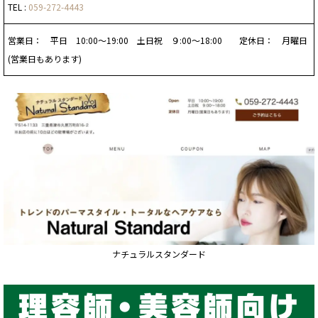
TEL :
059-272-4443
営業日： 平日 10:00～19:00 土日祝 ９:00～18:00 定休日： 月曜日
(営業日もあります)
ナチュラルスタンダード