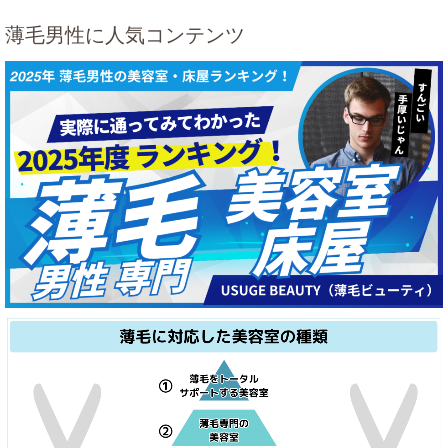
薄毛男性に人気コンテンツ