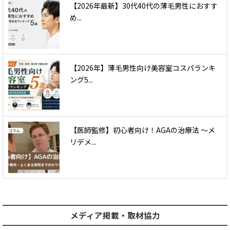
【2026年最新】30代40代の薄毛男性におすす
め...
【2026年】薄毛男性向け美容室コスパランキ
ング5...
【医師監修】初心者向け！AGAの治療法 〜メ
リデメ...
メディア掲載・取材協力