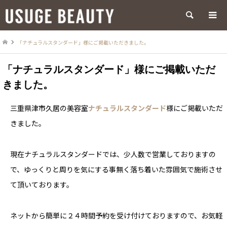
検索
「ナチュラルスタンダード」様にご掲載いただきました。
「ナチュラルスタンダード」様にご掲載いただ
きました。
三重県津市久居の美容室
ナチュラルスタンダード
様にご掲載いただ
きました。
現在ナチュラルスタンダードでは、少人数で営業しておりますの
で、ゆっくりと周りを気にする事無く落ち着いた雰囲気で施術させ
て頂いております。
ネットから簡単に２４時間予約を受け付けておりますので、お気軽