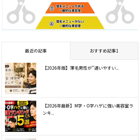
最近の記事
おすすめ記事1
【2026年版】薄毛男性が”通いやすい...
【2026年最新】M字・O字ハゲに強い美容室ラ
ンキ...