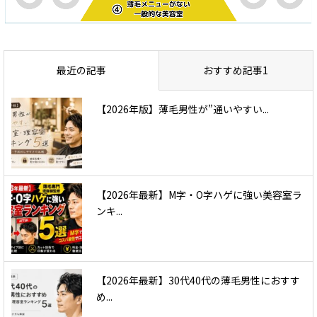
最近の記事
おすすめ記事1
【2026年版】薄毛男性が”通いやすい...
【2026年最新】M字・O字ハゲに強い美容室ラ
ンキ...
【2026年最新】30代40代の薄毛男性におすす
め...