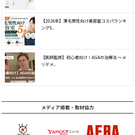
【2026年】薄毛男性向け美容室コスパランキ
ング5...
【医師監修】初心者向け！AGAの治療法 〜メ
リデメ...
メディア掲載・取材協力