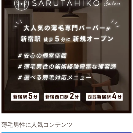
薄毛男性に人気コンテンツ