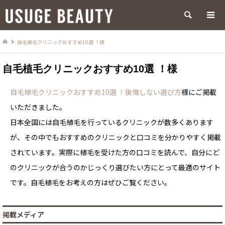
検索
自毛植毛クリニックおすすめ10選 ！様
自毛植毛クリニックおすすめ10選 ！様
自毛植毛クリニックおすすめ10選 ！後悔しない選び方
様にご掲載
いただきました。
日本全国には自毛植毛を行っているクリニックが数多くあります
が、その中でもおすすめのクリニックと口コミを分かりやすく掲載
されています。実際に植毛を受けた方の口コミを読んで、自分にど
のクリニックが合うのかじっくり選びたい方にとって最適のサイト
です。自毛植毛をお考えの方はぜひご覧ください。
掲載メディア