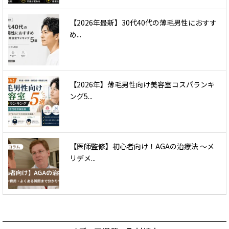
【2026年最新】30代40代の薄毛男性におすす
め...
【2026年】薄毛男性向け美容室コスパランキ
ング5...
【医師監修】初心者向け！AGAの治療法 〜メ
リデメ...