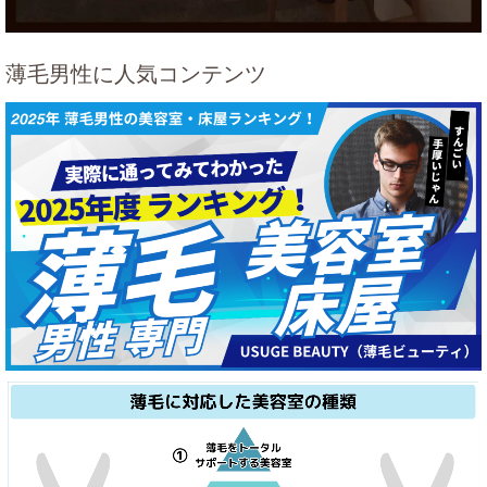
薄毛男性に人気コンテンツ