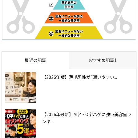
最近の記事
おすすめ記事1
【2026年版】薄毛男性が”通いやすい...
【2026年最新】M字・O字ハゲに強い美容室ラ
ンキ...