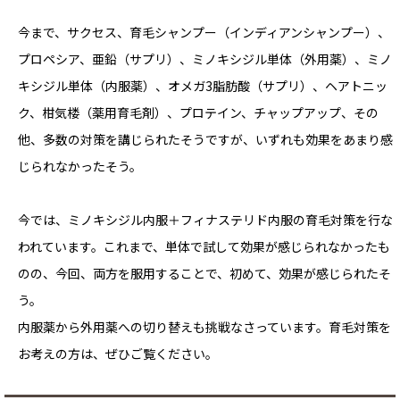
今まで、サクセス、育毛シャンプー（インディアンシャンプー）、
プロペシア、亜鉛（サプリ）、ミノキシジル単体（外用薬）、ミノ
キシジル単体（内服薬）、オメガ3脂肪酸（サプリ）、ヘアトニッ
ク、柑気楼（薬用育毛剤）、プロテイン、チャップアップ、その
他、多数の対策を講じられたそうですが、いずれも効果をあまり感
じられなかったそう。
今では、ミノキシジル内服＋フィナステリド内服の育毛対策を行な
われています。これまで、単体で試して効果が感じられなかったも
のの、今回、両方を服用することで、初めて、効果が感じられたそ
う。
内服薬から外用薬への切り替えも挑戦なさっています。育毛対策を
お考えの方は、ぜひご覧ください。