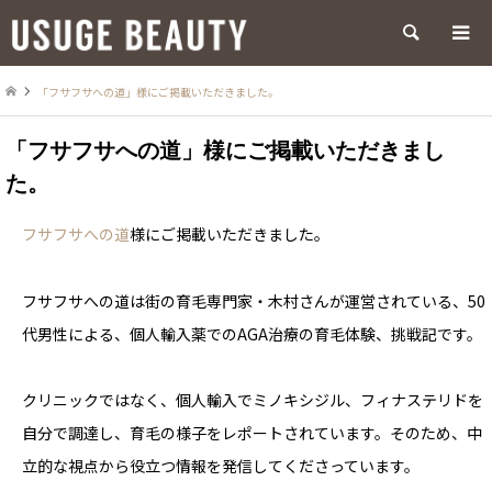
検索
「フサフサへの道」様にご掲載いただきました。
「フサフサへの道」様にご掲載いただきまし
た。
フサフサへの道
様にご掲載いただきました。
フサフサへの道は街の育毛専門家・木村さんが運営されている、50
代男性による、個人輸入薬でのAGA治療の育毛体験、挑戦記です。
クリニックではなく、個人輸入でミノキシジル、フィナステリドを
自分で調達し、育毛の様子をレポートされています。そのため、中
立的な視点から役立つ情報を発信してくださっています。