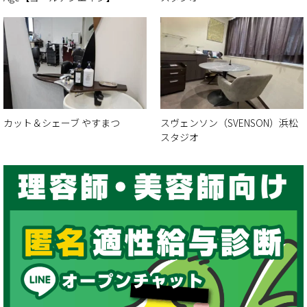
カット＆シェーブ やすまつ
スヴェンソン（SVENSON）浜松
スタジオ