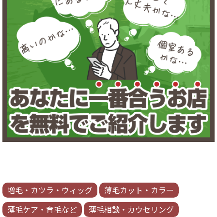
増毛・カツラ・ウィッグ
薄毛カット・カラー
薄毛ケア・育毛など
薄毛相談・カウセリング