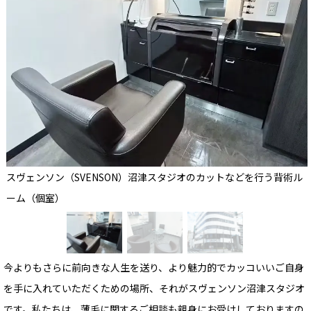
スヴェンソン（SVENSON）沼津スタジオのカットなどを行う背術ル
ーム（個室）
今よりもさらに前向きな人生を送り、より魅力的でカッコいいご自身
を手に入れていただくための場所、それがスヴェンソン沼津スタジオ
です。私たちは、薄毛に関するご相談も親身にお受けしておりますの