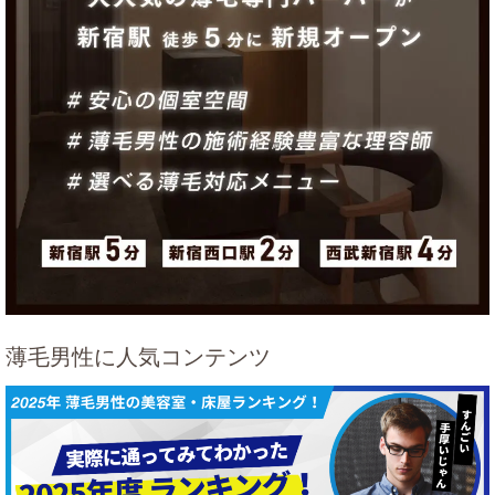
薄毛男性に人気コンテンツ