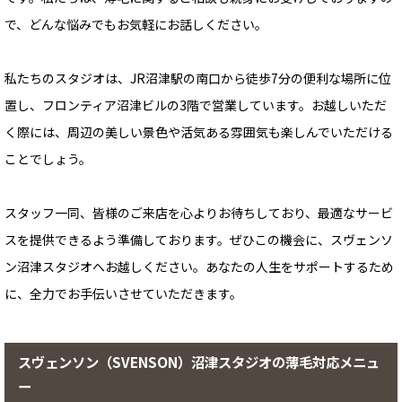
で、どんな悩みでもお気軽にお話しください。
私たちのスタジオは、JR沼津駅の南口から徒歩7分の便利な場所に位
置し、フロンティア沼津ビルの3階で営業しています。お越しいただ
く際には、周辺の美しい景色や活気ある雰囲気も楽しんでいただける
ことでしょう。
スタッフ一同、皆様のご来店を心よりお待ちしており、最適なサービ
スを提供できるよう準備しております。ぜひこの機会に、スヴェンソ
ン沼津スタジオへお越しください。あなたの人生をサポートするため
に、全力でお手伝いさせていただきます。
スヴェンソン（SVENSON）沼津スタジオの薄毛対応メニュ
ー