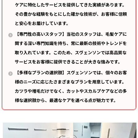
ケアに特化したサービスを提供してきた実績があります。
その豊かな経験をもとにした確かな技術が、お客様に信頼
と安心をお届けしています。
【専門性の高いスタッフ】当社のスタッフは、毛髪ケアに
関する深い専門知識を持ち、常に最新の技術やトレンドを
取り入れています。このため、スヴェンソンでは高品質な
サービスをお客様に提供できることが大きな強みです。
【多様なプランの選択肢】スヴェンソンでは、個々のお客
様のニーズに応じたさまざまなプランを用意しています。
カツラや増毛だけでなく、カットやスカルプケアなどの多
様な選択肢から、最適なケアを選べる点が魅力です。