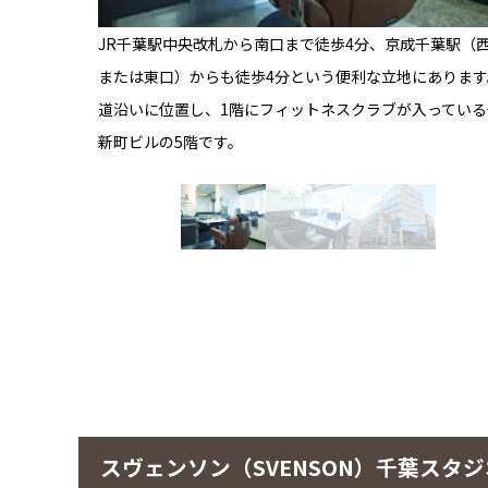
JR千葉駅中央改札から南口まで徒歩4分、京成千葉駅（
または東口）からも徒歩4分という便利な立地にあります
道沿いに位置し、1階にフィットネスクラブが入っている
新町ビルの5階です。
スヴェンソン（SVENSON）千葉スタ