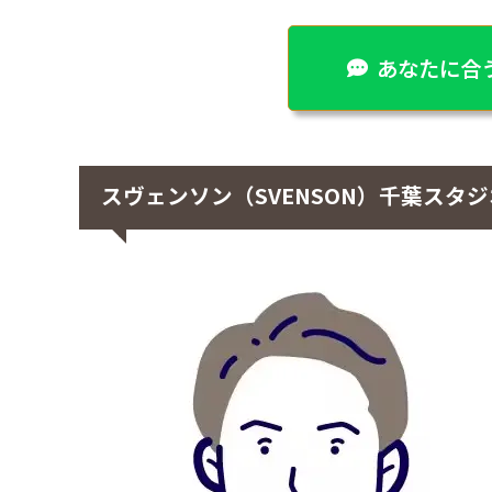
あなたに合う
スヴェンソン（SVENSON）千葉スタ