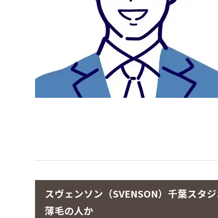
スヴェンソン（SVENSON）千葉ス
薄毛の人か