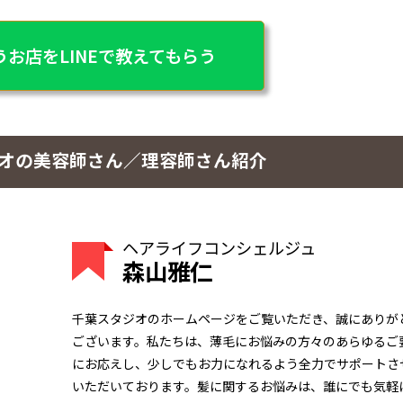
お店をLINEで教えてもらう
ジオの美容師さん／理容師さん紹介
ヘアライフコンシェルジュ
森山雅仁
千葉スタジオのホームページをご覧いただき、誠にありが
ございます。私たちは、薄毛にお悩みの方々のあらゆるご
にお応えし、少しでもお力になれるよう全力でサポートさ
いただいております。髪に関するお悩みは、誰にでも気軽