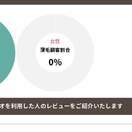
女性
薄毛顧客割合
0%
タジオを利用した人のレビューをご紹介いたします