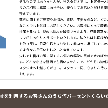
せるものではありませんが、当スタジオでは、お客様一人
りのご相談に真摯に向き合い、安心してお話いただける環
整えています。
薄毛に関するご要望やお悩み、質問、不安な点など、どの
なことでもお気軽にお話しください。お客様にとって最適
決策を見つけ、髪のお悩みを解消できるよう、経験豊富な
ッフがしっかりとサポートいたします。私たちはお客様が
を取り戻し、日常生活をより楽しく前向きに過ごしていた
るようなお手伝いをしたいと考えています。
少しでも皆様の髪に関するお悩みの解決に貢献できれば幸
す。どんな小さな疑問でも構いませんので、どうぞお気軽
スタジオへお越しください。スタッフ一同、心よりお待ち
おります。
タジオを利用するお客さんのうち何パーセントくらい