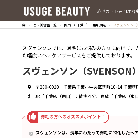
薄毛カット専門理容
理・美容室一覧
関東
千葉
千葉駅周辺
スヴェンソン（S
スヴェンソンでは、薄毛にお悩みの方々に向けて、
た幅広いヘアケアサービスをご提供しております。
スヴェンソン（SVENSO
〒260-0028 千葉県千葉市中央区新町18-14 千葉新
JR「千葉駅（南口）：徒歩４分、京成「千葉駅（東
スヴェンソンは、長年にわたって薄毛に特化したヘ