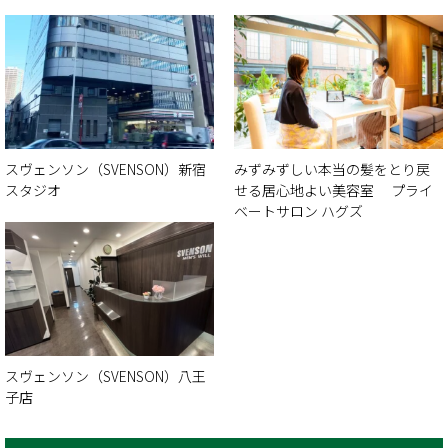
スヴェンソン（SVENSON）新宿
みずみずしい本当の髪をとり戻
スタジオ
せる居心地よい美容室 プライ
ベートサロン ハグズ
スヴェンソン（SVENSON）八王
子店