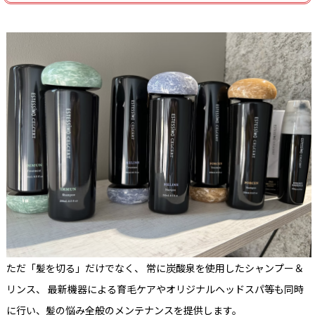
ただ「髪を切る」だけでなく、 常に炭酸泉を使用したシャンプー＆
リンス、 最新機器による育毛ケアやオリジナルヘッドスパ等も同時
に行い、髪の悩み全般のメンテナンスを提供します。