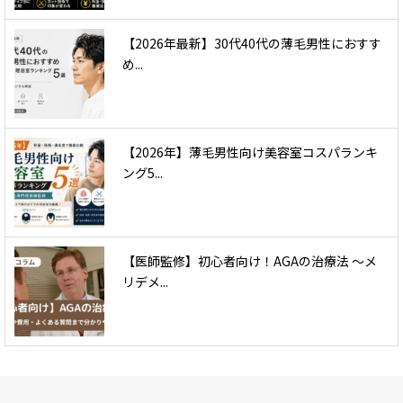
【2026年最新】30代40代の薄毛男性におすす
め...
【2026年】薄毛男性向け美容室コスパランキ
ング5...
【医師監修】初心者向け！AGAの治療法 〜メ
リデメ...