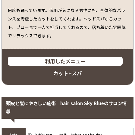
何度も通っています。薄毛が気になる男性にも、全体的なバラ
ンスを考慮したカットをしてくれます。ヘッドスパからカッ
ト、ブローまで一人で担当してくれるので、落ち着いた雰囲気
でリラックスできます。
利用したメニュー
カット+スパ
頭皮と髪にやさしい施術 hair salon Sky Blueのサロン情
報
店舗名
頭皮と髪にやさしい施術 hair salon Sky Blue