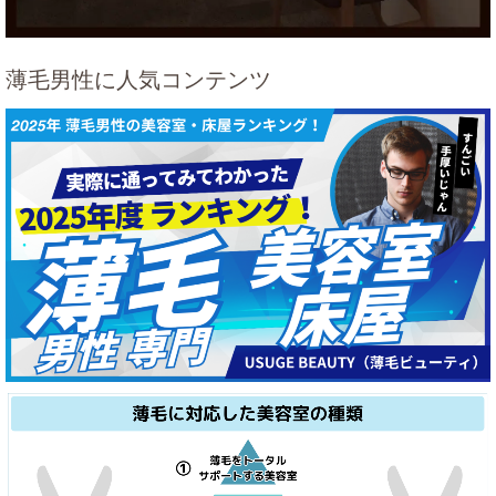
薄毛男性に人気コンテンツ