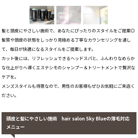
髪と頭皮にやさしい施術で、あなたにぴったりのスタイルをご提案◎
髪質や頭皮の状態をしっかり見極める丁寧なカウンセリングを通し
て、毎日が快適になるスタイルをご提案します。
カット後には、リフレッシュできるヘッドスパと、ふんわりなめらか
な仕上がりへ導くエステシモのシャンプー＆トリートメントで贅沢な
ケアを。
メンズスタイルも得意なので、男性のお客様もぜひお気軽にご来店く
ださい。
頭皮と髪にやさしい施術 hair salon Sky Blueの薄毛対応
メニュー