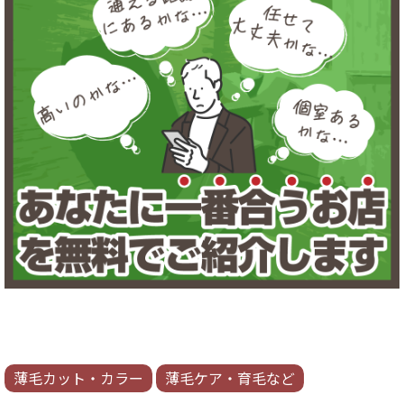
薄毛カット・カラー
薄毛ケア・育毛など