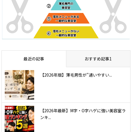
最近の記事
おすすめ記事1
【2026年版】薄毛男性が”通いやすい...
【2026年最新】M字・O字ハゲに強い美容室ラ
ンキ...