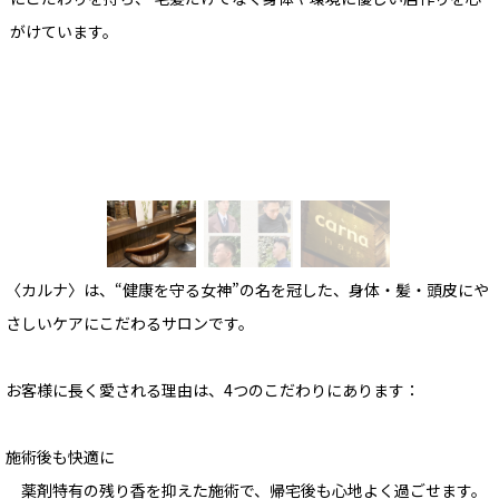
がけています。
〈カルナ〉は、“健康を守る女神”の名を冠した、身体・髪・頭皮にや
さしいケアにこだわるサロンです。
お客様に長く愛される理由は、4つのこだわりにあります：
施術後も快適に
薬剤特有の残り香を抑えた施術で、帰宅後も心地よく過ごせます。