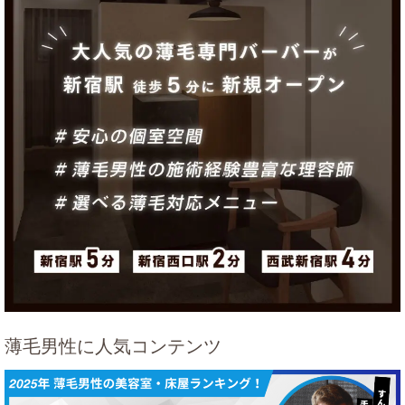
薄毛男性に人気コンテンツ