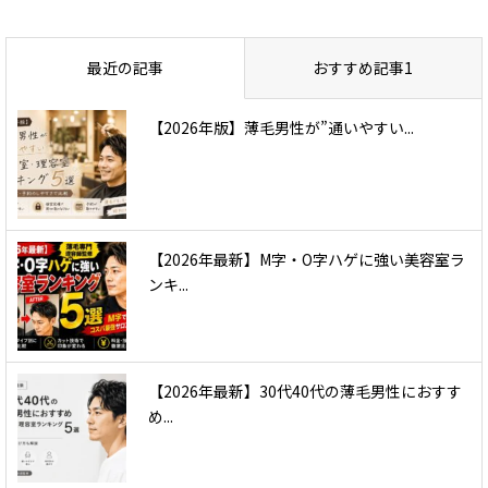
最近の記事
おすすめ記事1
【2026年版】薄毛男性が”通いやすい...
【2026年最新】M字・O字ハゲに強い美容室ラ
ンキ...
【2026年最新】30代40代の薄毛男性におすす
め...