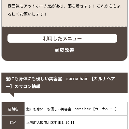
雰囲気もアットホーム感があり、落ち着きます！ これからもよ
ろしくお願いします！
利用したメニュー
頭皮改善
髪にも身体にも優しい美容室 carna hair 【カルナヘア
ー】のサロン情報
店舗名
髪にも身体にも優しい美容室 carna hair 【カルナヘアー】
住所
大阪府大阪市北区中津１-10-11