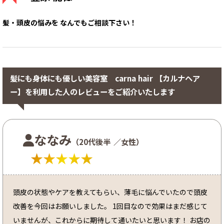
髪・頭皮の悩みを なんでもご相談下さい！
髪にも身体にも優しい美容室 carna hair 【カルナヘア
ー】を利用した人のレビューをご紹介いたします
ななみ
（20代後半
／女性）
★★★★★
頭皮の状態やケアを教えてもらい、薄毛に悩んでいたので頭皮
改善を今回はお願いしました。 1回目なので効果はまだ感じて
いませんが、これからに期待して通いたいと思います！ お店の