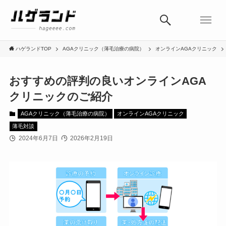
ハゲランドTOP
AGAクリニック（薄毛治療の病院）
オンラインAGAクリニック
おすすめの評判の良いオンラインAGA
クリニックのご紹介
AGAクリニック（薄毛治療の病院）
オンラインAGAクリニック
薄毛対談
2024年6月7日
2026年2月19日