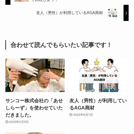
友人（男性）が利用しているAGA商材
合わせて読んでもらいたい記事です！
サンコー株式会社の「あせ
友人（男性）が利用してい
しらーず」を使わせていた
るAGA商材
だきました。
2024年6月7日
2025年2月5日