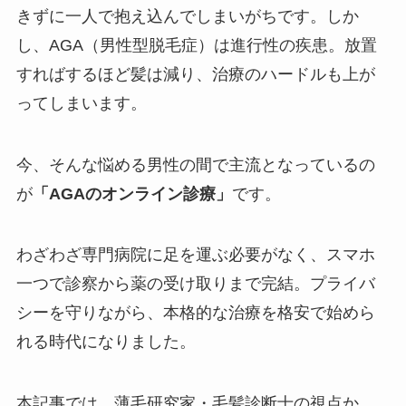
きずに一人で抱え込んでしまいがちです。しか
し、AGA（男性型脱毛症）は進行性の疾患。放置
すればするほど髪は減り、治療のハードルも上が
ってしまいます。
今、そんな悩める男性の間で主流となっているの
が
「AGAのオンライン診療」
です。
わざわざ専門病院に足を運ぶ必要がなく、スマホ
一つで診察から薬の受け取りまで完結。プライバ
シーを守りながら、本格的な治療を格安で始めら
れる時代になりました。
本記事では、薄毛研究家・毛髪診断士の視点か