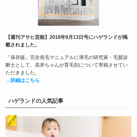
【週刊アサヒ芸能】2018年9月13日号にハゲランドが掲
載されました。
「保存版」完全発毛マニュアルに薄毛の研究家・毛髪診
断士として、高井ちゃんが育毛剤について寄稿させてい
ただきました。
→
詳細はこちら
ハゲランドの人気記事