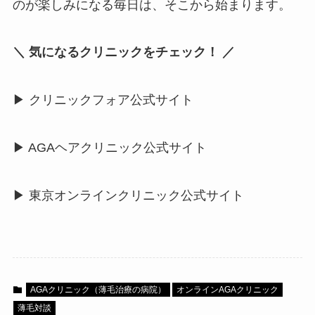
のが楽しみになる毎日は、そこから始まります。
＼ 気になるクリニックをチェック！ ／
▶︎ クリニックフォア公式サイト
▶︎ AGAヘアクリニック公式サイト
▶︎ 東京オンラインクリニック公式サイト
AGAクリニック（薄毛治療の病院）
オンラインAGAクリニック
薄毛対談