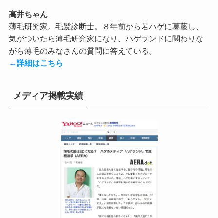
高井ちゃん
薄毛研究家。毛髪診断士。８年前から若ハゲに葛藤し、
気がついたら薄毛研究家になり、ハゲランドに関わりな
がら薄毛のみなさんの質問に答えている。
→
詳細はこちら
メディア掲載実績