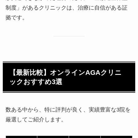
制度」があるクリニックは、治療に自信がある証
拠です。
【最新比較】オンラインAGAクリニ
ックおすすめ3選
数ある中から、特に評判が良く、実績豊富な3院を
厳選してご紹介します。