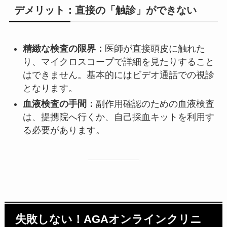
デメリット：直接の「触診」ができない
精緻な検査の限界：
医師が直接頭皮に触れた
り、マイクロスコープで詳細を見たりすること
はできません。基本的にはビデオ通話での視診
となります。
血液検査の手間：
副作用確認のための血液検査
は、提携院へ行くか、自己採血キットを利用す
る必要があります。
失敗しない！AGAオンラインクリニ