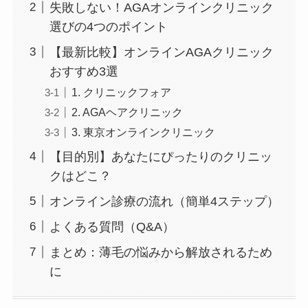
失敗しない！AGAオンラインクリニック
選びの4つのポイント
【最新比較】オンラインAGAクリニック
おすすめ3選
1. クリニックフォア
2. AGAヘアクリニック
3. 東京オンラインクリニック
【目的別】あなたにぴったりのクリニッ
クはどこ？
オンライン診療の流れ（簡単4ステップ）
よくある質問（Q&A）
まとめ：薄毛の悩みから解放されるため
に