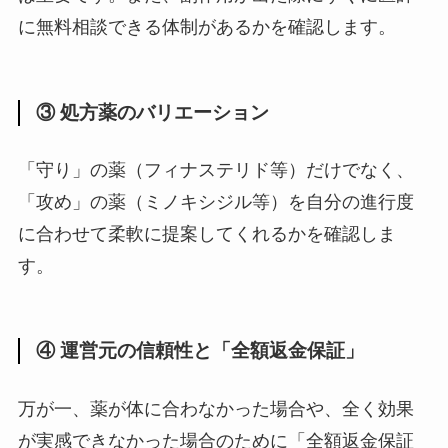
に無料相談できる体制があるかを確認します。
③ 処方薬のバリエーション
「守り」の薬（フィナステリド等）だけでなく、
「攻め」の薬（ミノキシジル等）を自分の進行度
に合わせて柔軟に提案してくれるかを確認しま
す。
④ 運営元の信頼性と「全額返金保証」
万が一、薬が体に合わなかった場合や、全く効果
が実感できなかった場合のために「全額返金保証