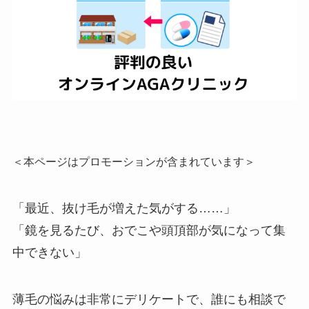
＜本ページはプロモーションが含まれています＞
「最近、抜け毛が増えた気がする……」
「鏡を見るたび、おでこや頭頂部が気になって集
中できない」
薄毛の悩みは非常にデリケートで、誰にも相談で