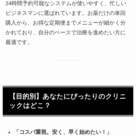
24時間予約可能なシステムが使いやすく、忙しい
ビジネスマンに選ばれています。お薬だけの単回
購入から、お得な定期便までメニューが細かく分
かれており、自分のペースで治療を進めたい方に
最適です。
【目的別】あなたにぴったりのクリニ
ックはどこ？
「コスパ重視。安く、早く始めたい！」