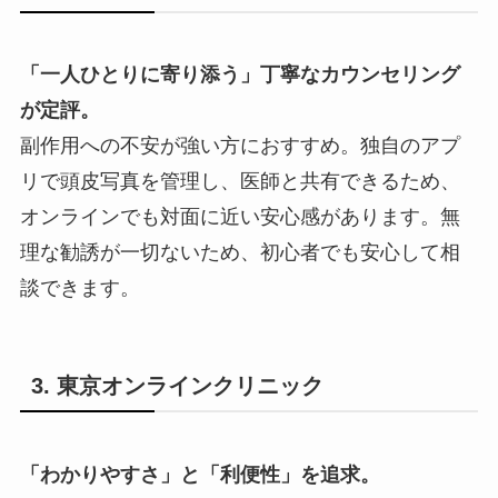
「一人ひとりに寄り添う」丁寧なカウンセリング
が定評。
副作用への不安が強い方におすすめ。独自のアプ
リで頭皮写真を管理し、医師と共有できるため、
オンラインでも対面に近い安心感があります。無
理な勧誘が一切ないため、初心者でも安心して相
談できます。
3. 東京オンラインクリニック
「わかりやすさ」と「利便性」を追求。