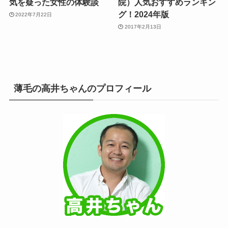
気を疑った女性の体験談
院）人気おすすめランキン
グ！2024年版
2022年7月22日
2017年2月13日
薄毛の高井ちゃんのプロフィール