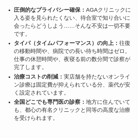
圧倒的なプライバシー確保：
AGAクリニックに
入る姿を見られたくない、待合室で知り合いに
会ったらどうしよう……そんな不安は一切不要
です。
タイパ（タイムパフォーマンス）の向上：
往復
の移動時間や、病院での長い待ち時間はゼロ。
仕事の休憩時間や、夜寝る前の数分間で診察が
完了します。
治療コストの削減：
実店舗を持たないオンライ
ン診療は固定費が抑えられている分、薬代が安
く設定されています。
全国どこでも専門医の診察：
地方に住んでいて
も、都心の有名クリニックと同等の高度な治療
を受けられます。