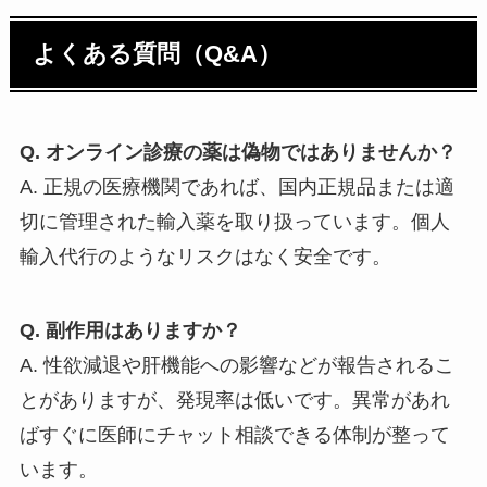
よくある質問（Q&A）
Q. オンライン診療の薬は偽物ではありませんか？
A. 正規の医療機関であれば、国内正規品または適
切に管理された輸入薬を取り扱っています。個人
輸入代行のようなリスクはなく安全です。
Q. 副作用はありますか？
A. 性欲減退や肝機能への影響などが報告されるこ
とがありますが、発現率は低いです。異常があれ
ばすぐに医師にチャット相談できる体制が整って
います。