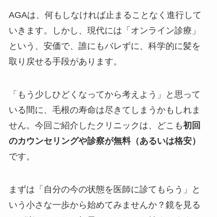
AGAは、何もしなければ止まることなく進行して
いきます。しかし、現代には「オンライン診療」
という、安価で、誰にもバレずに、科学的に髪を
取り戻せる手段があります。
「もう少しひどくなってから考えよう」と思って
いる間に、毛根の寿命は尽きてしまうかもしれま
せん。今回ご紹介したクリニックは、どこも
初回
のカウンセリングや診察が無料（あるいは格安）
です。
まずは「自分の今の状態を医師に診てもらう」と
いう小さな一歩から始めてみませんか？鏡を見る