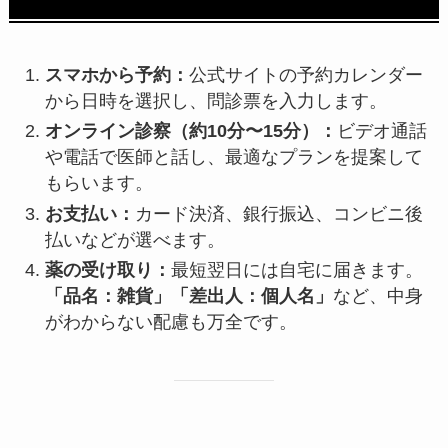
スマホから予約：
公式サイトの予約カレンダー
から日時を選択し、問診票を入力します。
オンライン診察（約10分〜15分）：
ビデオ通話
や電話で医師と話し、最適なプランを提案して
もらいます。
お支払い：
カード決済、銀行振込、コンビニ後
払いなどが選べます。
薬の受け取り：
最短翌日には自宅に届きます。
「品名：雑貨」「差出人：個人名」
など、中身
がわからない配慮も万全です。