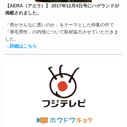
【AERA（アエラ）】 2017年12月4日号にハゲランドが
掲載されました。
「男がそんなに悪いのか」をテーマとした特集の中で
「薄毛男性」の内情について取材協力させていただきま
した。
→
詳細はこちら