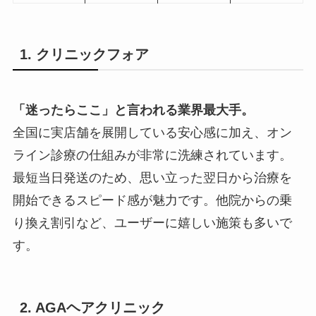
1. クリニックフォア
「迷ったらここ」と言われる業界最大手。
全国に実店舗を展開している安心感に加え、オン
ライン診療の仕組みが非常に洗練されています。
最短当日発送のため、思い立った翌日から治療を
開始できるスピード感が魅力です。他院からの乗
り換え割引など、ユーザーに嬉しい施策も多いで
す。
2. AGAヘアクリニック