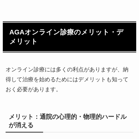
AGAオンライン診療のメリット・デ
メリット
オンライン診療には多くの利点がありますが、納
得して治療を始めるためにはデメリットも知って
おく必要があります。
メリット：通院の心理的・物理的ハードル
が消える