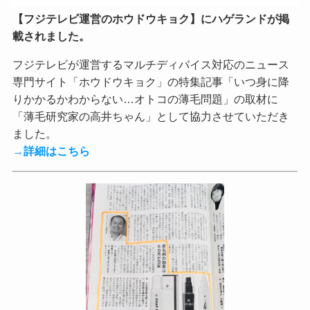
【フジテレビ運営のホウドウキョク】にハゲランドが掲
載されました。
フジテレビが運営するマルチディバイス対応のニュース
専門サイト「ホウドウキョク」の特集記事「いつ身に降
りかかるかわからない…オトコの薄毛問題」の取材に
「薄毛研究家の高井ちゃん」として協力させていただき
ました。
→
詳細はこちら