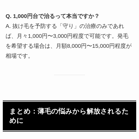
Q. 1,000円台で治るって本当ですか？
A. 抜け毛を予防する「守り」の治療のみであれ
ば、月々1,000円〜3,000円程度で可能です。発毛
を希望する場合は、月額8,000円〜15,000円程度が
相場です。
まとめ：薄毛の悩みから解放されるた
めに