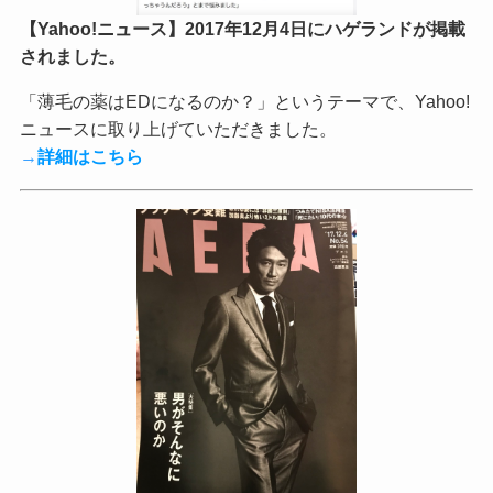
【Yahoo!ニュース】2017年12月4日にハゲランドが掲載
されました。
「薄毛の薬はEDになるのか？」というテーマで、Yahoo!
ニュースに取り上げていただきました。
→
詳細はこちら