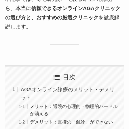
ら、
本当に信頼できるオンラインAGAクリニック
の選び方と、おすすめの厳選クリニック
を徹底解
説します。
目次
AGAオンライン診療のメリット・デメリ
ット
メリット：通院の心理的・物理的ハードル
が消える
デメリット：直接の「触診」ができない