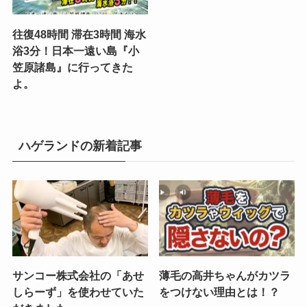
往復48時間 滞在3時間 海水
浴3分！日本一遠い島『小
笠原諸島』に行ってきた
よ。
ハゲランドの新着記事
サンコー株式会社の「あせ
薄毛の高井ちゃんがカツラ
しらーず」を使わせていた
をつけない理由とは！？