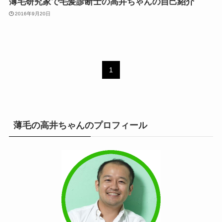
薄毛研究家で毛髪診断士の高井ちゃんの自己紹介
2016年9月20日
1
薄毛の高井ちゃんのプロフィール