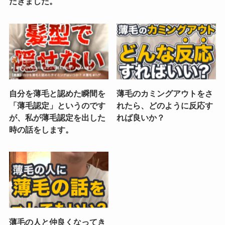
だきました。
自分を薄毛と認めた瞬間を
薄毛のカミングアウトをさ
「薄毛認定」というのです
れたら、どのように反応す
が、私が薄毛認定を出した
れば良いか？
時の話をします。
薄毛の人と仲良くなってき