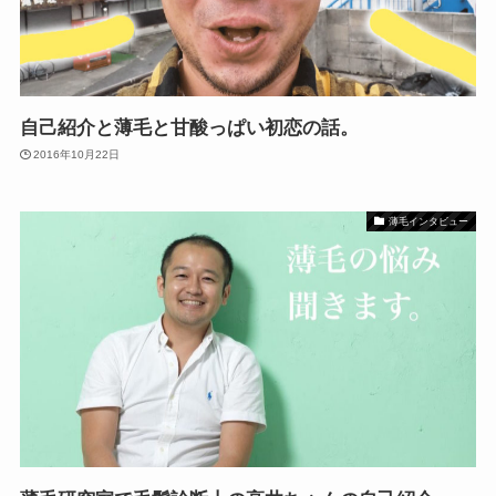
自己紹介と薄毛と甘酸っぱい初恋の話。
2016年10月22日
薄毛インタビュー