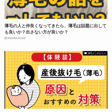
薄毛の人と仲良くなってきたら、薄毛は話題に出して
も良いか？出さない方が良いか？
2024年6月19日
薄毛インタビュー