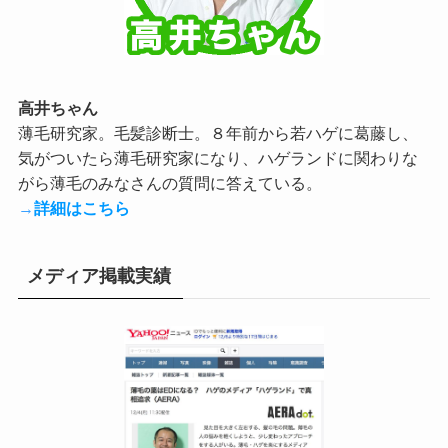
高井ちゃん
薄毛研究家。毛髪診断士。８年前から若ハゲに葛藤し、
気がついたら薄毛研究家になり、ハゲランドに関わりな
がら薄毛のみなさんの質問に答えている。
→
詳細はこちら
メディア掲載実績