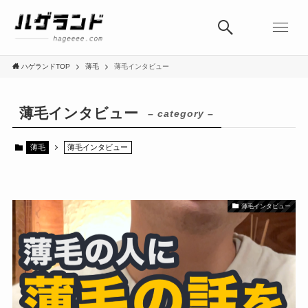
ハゲランドTOP
薄毛
薄毛インタビュー
薄毛インタビュー
– category –
薄毛
薄毛インタビュー
薄毛インタビュー