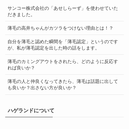
サンコー株式会社の「あせしらーず」を使わせていた
だきました。
薄毛の高井ちゃんがカツラをつけない理由とは！？
自分を薄毛と認めた瞬間を「薄毛認定」というのです
が、私が薄毛認定を出した時の話をします。
薄毛のカミングアウトをされたら、どのように反応す
れば良いか？
薄毛の人と仲良くなってきたら、薄毛は話題に出して
も良いか？出さない方が良いか？
ハゲランドについて