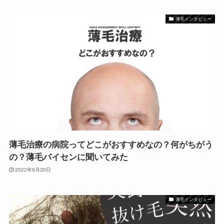
薄毛インタビュー
薄毛治療の病院ってどこがおすすめなの？何がちがう
の？薄毛パイセンに聞いてみた
2022年9月20日
薄毛インタビュー