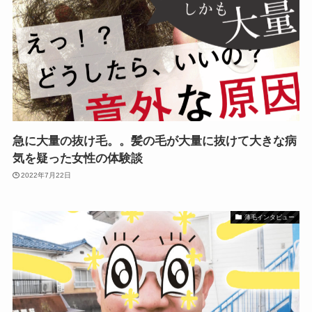
急に大量の抜け毛。。髪の毛が大量に抜けて大きな病
気を疑った女性の体験談
2022年7月22日
薄毛インタビュー