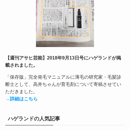
【週刊アサヒ芸能】2018年9月13日号にハゲランドが掲
載されました。
「保存版」完全発毛マニュアルに薄毛の研究家・毛髪診
断士として、高井ちゃんが育毛剤について寄稿させてい
ただきました。
→
詳細はこちら
ハゲランドの人気記事