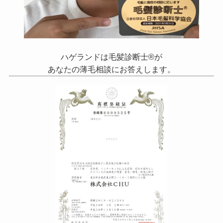
ハゲランドは毛髪診断士®が
あなたの薄毛相談にお答えします。