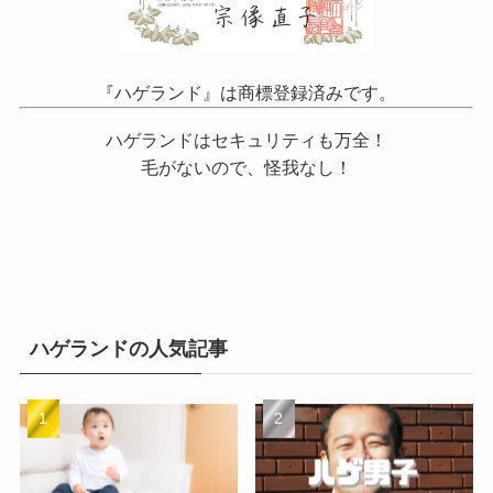
『ハゲランド』は商標登録済みです。
ハゲランドはセキュリティも万全！
毛がないので、怪我なし！
ハゲランドの人気記事