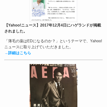
【Yahoo!ニュース】2017年12月4日にハゲランドが掲載
されました。
「薄毛の薬はEDになるのか？」というテーマで、Yahoo!
ニュースに取り上げていただきました。
→
詳細はこちら