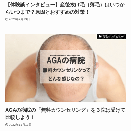
【体験談インタビュー】産後抜け毛（薄毛）はいつか
らいつまで？原因とおすすめの対策！
2023年7月13日
薄毛インタビュー
AGAの病院の「無料カウンセリング」を３院は受けて
比較しよう！
2022年11月13日