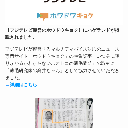
【フジテレビ運営のホウドウキョク】にハゲランドが掲
載されました。
フジテレビが運営するマルチディバイス対応のニュース
専門サイト「ホウドウキョク」の特集記事「いつ身に降
りかかるかわからない…オトコの薄毛問題」の取材に
「薄毛研究家の高井ちゃん」として協力させていただき
ました。
→
詳細はこちら