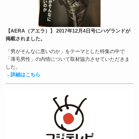
【AERA（アエラ）】 2017年12月4日号にハゲランドが
掲載されました。
「男がそんなに悪いのか」をテーマとした特集の中で
「薄毛男性」の内情について取材協力させていただきま
した。
→
詳細はこちら