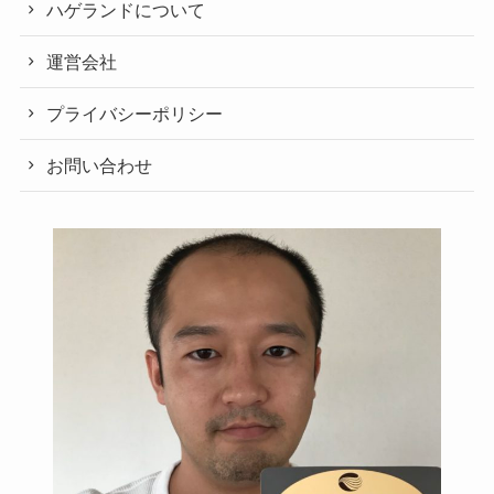
ハゲランドについて
運営会社
プライバシーポリシー
お問い合わせ