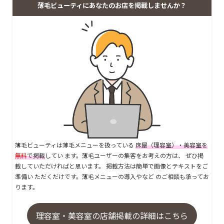
薄毛ビューティにあなたのお店を掲載しませんか？
薄毛ビューティは薄毛メニューを扱っている
床屋（理容室）・美容室を
無料
で掲載
してい ます。薄毛ユーザーの集客をお考えの方は、 ぜひ掲
載していただければと思います。 掲載方法は簡単で画像とテキストをご
準備い ただくだけです。薄毛メニューの導入やなど のご相談も承ってお
ります。
理容室・美容室の店舗掲載の詳細はこちら