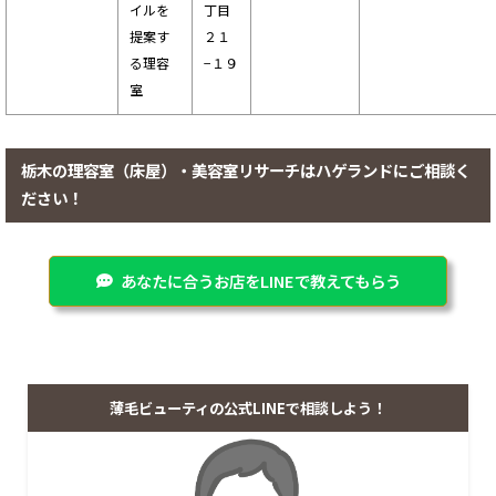
イルを
丁目
提案す
２１
る理容
−１９
室
栃木の理容室（床屋）・美容室リサーチはハゲランドにご相談く
ださい！
あなたに合うお店をLINEで教えてもらう
薄毛ビューティの公式LINEで相談しよう！