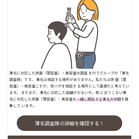
薄毛に対応した床屋（理容室）・美容室の調査 を行うグループが「薄毛
調査隊」です。 薄毛は相談する場所がありません。私たちは床 屋（理
容室）・美容室こそが、若ハゲを相談す る場所として最適だと考えてい
ます。 まだまだ、薄毛に対応した店舗が少ない今、表 に出てこない薄
毛に対応した床屋（理容室）・美容室を
一緒に開拓する薄毛の仲間
を募
集して います。
薄毛調査隊の詳細を確認する！