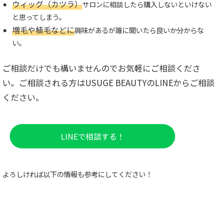
ウィッグ（カツラ）
サロンに相談したら購入しないといけない
と思ってしまう。
増毛や植毛などに
興味があるが誰に聞いたら良いか分からな
い。
ご相談だけでも構いませんのでお気軽にご相談くださ
い。ご相談される方はUSUGE BEAUTYのLINEからご相談
ください。
LINEで相談する！
よろしければ以下の情報も参考にしてください！