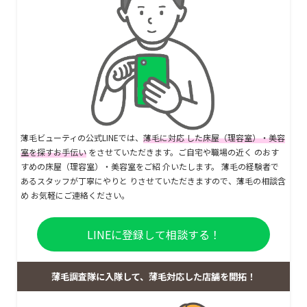
薄毛ビューティの公式LINEでは、
薄毛に対応 した床屋（理容室）・美容
室を探すお手伝い
をさせていただきます。ご自宅や職場の近く のおす
すめの床屋（理容室）・美容室をご紹 介いたします。 薄毛の経験者で
あるスタッフが丁寧にやりと りさせていただきますので、薄毛の相談含
め お気軽にご連絡ください。
LINEに登録して相談する！
薄毛調査隊に入隊して、薄毛対応した店舗を開拓！