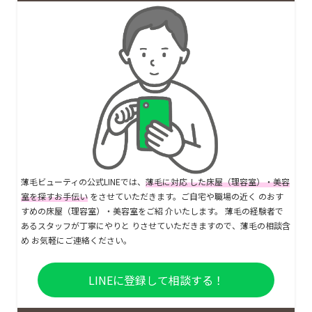
薄毛ビューティの公式LINEでは、
薄毛に対応 した床屋（理容室）・美容
室を探すお手伝い
をさせていただきます。ご自宅や職場の近く のおす
すめの床屋（理容室）・美容室をご紹 介いたします。 薄毛の経験者で
あるスタッフが丁寧にやりと りさせていただきますので、薄毛の相談含
め お気軽にご連絡ください。
LINEに登録して相談する！