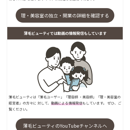
理・美容室の独立・開業の詳細を確認する
薄毛ビューティでは動画の情報発信もしています
薄毛ビューティは「薄毛ユーザー」「理容師 ・美容師」「理・美容室の
経営者」の方々に 対して、
動画による情報発信
もしています。 ぜひ、ご
覧ください。
薄毛ビューティのYouTubeチャンネルへ