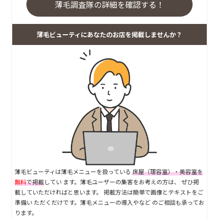
薄毛調査隊の詳細を確認する！
薄毛ビューティにあなたのお店を掲載しませんか？
薄毛ビューティは薄毛メニューを扱っている
床屋（理容室）・美容室を
無料
で掲載
してい ます。薄毛ユーザーの集客をお考えの方は、 ぜひ掲
載していただければと思います。 掲載方法は簡単で画像とテキストをご
準備い ただくだけです。薄毛メニューの導入やなど のご相談も承ってお
ります。