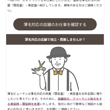
屋（理容室）・美容室へ紹介しています。 興味のある方はご連絡くださ
い。
薄毛対応の店舗のお仕事を確認する
薄毛対応の店舗で独立・開業しませんか？
薄毛ビューティは薄毛対応の床屋（理容室） ・美容室を日本全国に増や
したいと考えてい ます。そのために、
店舗独立、フリーランス独立をす
る美容師・理容師を支援
いたします。 独立に向けて簡単なご相談から始
められれば と思いますので、お気軽にご連絡ください。