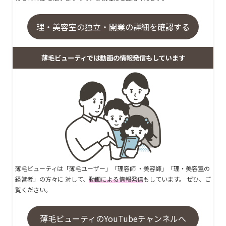
理・美容室の独立・開業の詳細を確認する
薄毛ビューティでは動画の情報発信もしています
薄毛ビューティは「薄毛ユーザー」「理容師 ・美容師」「理・美容室の
経営者」の方々に 対して、
動画による情報発信
もしています。 ぜひ、ご
覧ください。
薄毛ビューティのYouTubeチャンネルへ