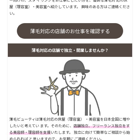
屋（理容室）・美容室へ紹介しています。 興味のある方はご連絡くださ
い。
薄毛対応の店舗のお仕事を確認する
薄毛対応の店舗で独立・開業しませんか？
薄毛ビューティは薄毛対応の床屋（理容室） ・美容室を日本全国に増や
したいと考えてい ます。そのために、
店舗独立、フリーランス独立をす
る美容師・理容師を支援
いたします。 独立に向けて簡単なご相談から始
められれば と思いますので、お気軽にご連絡ください。