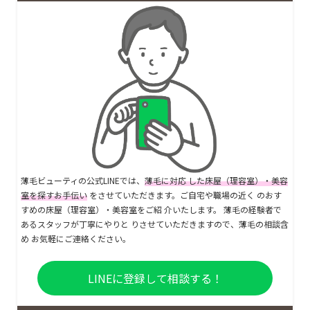
薄毛ビューティの公式LINEでは、
薄毛に対応 した床屋（理容室）・美容
室を探すお手伝い
をさせていただきます。ご自宅や職場の近く のおす
すめの床屋（理容室）・美容室をご紹 介いたします。 薄毛の経験者で
あるスタッフが丁寧にやりと りさせていただきますので、薄毛の相談含
め お気軽にご連絡ください。
LINEに登録して相談する！