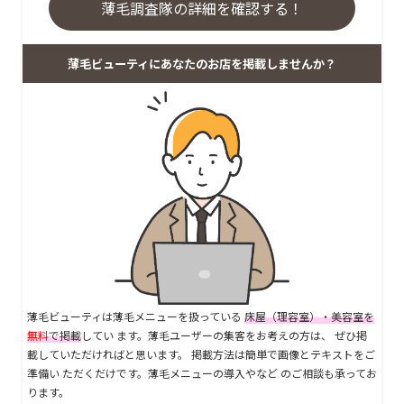
薄毛調査隊の詳細を確認する！
薄毛ビューティにあなたのお店を掲載しませんか？
薄毛ビューティは薄毛メニューを扱っている
床屋（理容室）・美容室を
無料
で掲載
してい ます。薄毛ユーザーの集客をお考えの方は、 ぜひ掲
載していただければと思います。 掲載方法は簡単で画像とテキストをご
準備い ただくだけです。薄毛メニューの導入やなど のご相談も承ってお
ります。