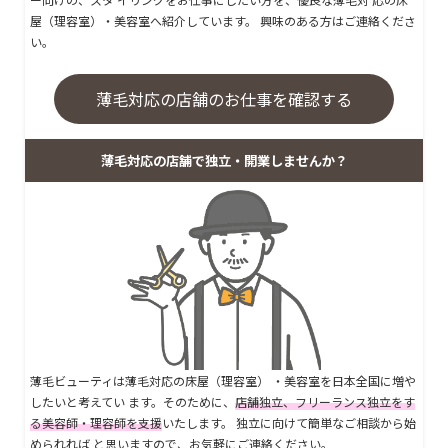
屋（理容室）・美容室へ紹介しています。 興味のある方はご連絡くださ
い。
薄毛対応の店舗のお仕事を確認する
薄毛対応の店舗で独立・開業しませんか？
薄毛ビューティは薄毛対応の床屋（理容室） ・美容室を日本全国に増や
したいと考えてい ます。そのために、
店舗独立、フリーランス独立をす
る美容師・理容師を支援
いたします。 独立に向けて簡単なご相談から始
められれば と思いますので、お気軽にご連絡ください。