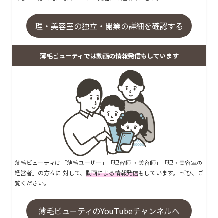
理・美容室の独立・開業の詳細を確認する
薄毛ビューティでは動画の情報発信もしています
薄毛ビューティは「薄毛ユーザー」「理容師 ・美容師」「理・美容室の
経営者」の方々に 対して、
動画による情報発信
もしています。 ぜひ、ご
覧ください。
薄毛ビューティのYouTubeチャンネルへ