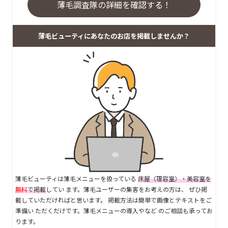
薄毛調査隊の詳細を確認する！
薄毛ビューティにあなたのお店を掲載しませんか？
薄毛ビューティは薄毛メニューを扱っている
床屋（理容室）・美容室を
無料
で掲載
してい ます。薄毛ユーザーの集客をお考えの方は、 ぜひ掲
載していただければと思います。 掲載方法は簡単で画像とテキストをご
準備い ただくだけです。薄毛メニューの導入やなど のご相談も承ってお
ります。