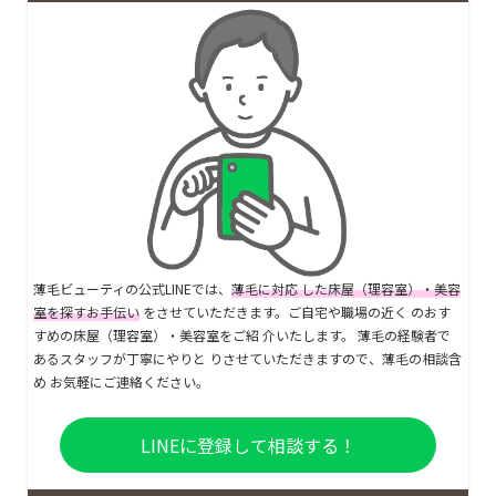
薄毛ビューティの公式LINEでは、
薄毛に対応 した床屋（理容室）・美容
室を探すお手伝い
をさせていただきます。ご自宅や職場の近く のおす
すめの床屋（理容室）・美容室をご紹 介いたします。 薄毛の経験者で
あるスタッフが丁寧にやりと りさせていただきますので、薄毛の相談含
め お気軽にご連絡ください。
LINEに登録して相談する！