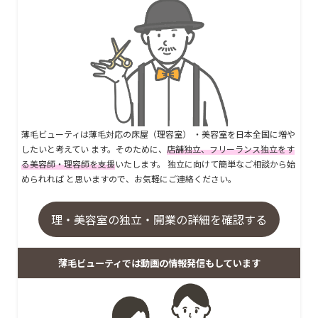
薄毛ビューティは薄毛対応の床屋（理容室） ・美容室を日本全国に増や
したいと考えてい ます。そのために、
店舗独立、フリーランス独立をす
る美容師・理容師を支援
いたします。 独立に向けて簡単なご相談から始
められれば と思いますので、お気軽にご連絡ください。
理・美容室の独立・開業の詳細を確認する
薄毛ビューティでは動画の情報発信もしています