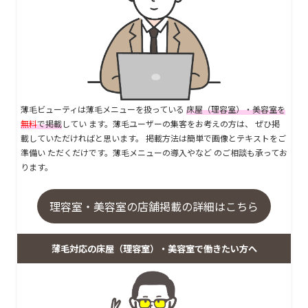
薄毛ビューティは薄毛メニューを扱っている
床屋（理容室）・美容室を
無料
で掲載
してい ます。薄毛ユーザーの集客をお考えの方は、 ぜひ掲
載していただければと思います。 掲載方法は簡単で画像とテキストをご
準備い ただくだけです。薄毛メニューの導入やなど のご相談も承ってお
ります。
理容室・美容室の店舗掲載の詳細はこちら
薄毛対応の床屋（理容室）・美容室で働きたい方へ