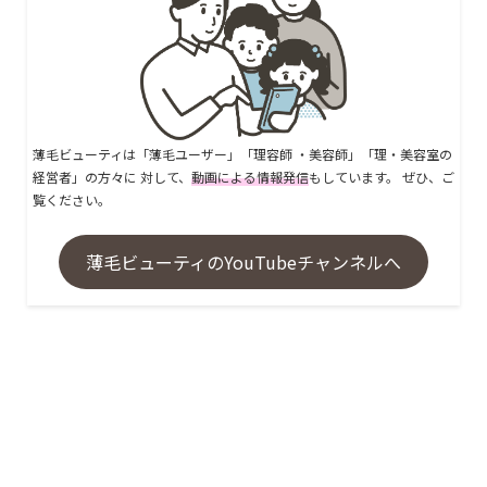
薄毛ビューティは「薄毛ユーザー」「理容師 ・美容師」「理・美容室の
経営者」の方々に 対して、
動画による情報発信
もしています。 ぜひ、ご
覧ください。
薄毛ビューティのYouTubeチャンネルへ