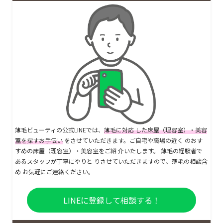
薄毛ビューティの公式LINEでは、
薄毛に対応 した床屋（理容室）・美容
室を探すお手伝い
をさせていただきます。ご自宅や職場の近く のおす
すめの床屋（理容室）・美容室をご紹 介いたします。 薄毛の経験者で
あるスタッフが丁寧にやりと りさせていただきますので、薄毛の相談含
め お気軽にご連絡ください。
LINEに登録して相談する！