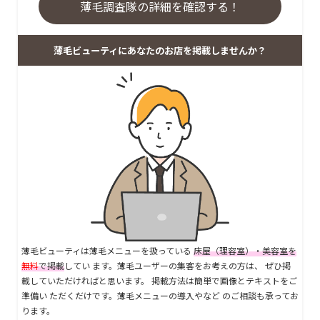
薄毛調査隊の詳細を確認する！
薄毛ビューティにあなたのお店を掲載しませんか？
薄毛ビューティは薄毛メニューを扱っている
床屋（理容室）・美容室を
無料
で掲載
してい ます。薄毛ユーザーの集客をお考えの方は、 ぜひ掲
載していただければと思います。 掲載方法は簡単で画像とテキストをご
準備い ただくだけです。薄毛メニューの導入やなど のご相談も承ってお
ります。