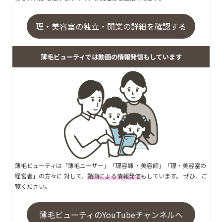
理・美容室の独立・開業の詳細を確認する
薄毛ビューティでは動画の情報発信もしています
薄毛ビューティは「薄毛ユーザー」「理容師 ・美容師」「理・美容室の
経営者」の方々に 対して、
動画による情報発信
もしています。 ぜひ、ご
覧ください。
薄毛ビューティのYouTubeチャンネルへ