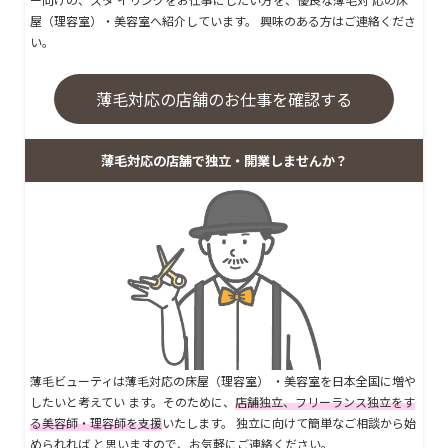
屋（理容室）・美容室へ紹介しています。 興味のある方はご連絡くださ
い。
薄毛対応の店舗のお仕事を確認する
薄毛対応の店舗で独立・開業しませんか？
薄毛ビューティは薄毛対応の床屋（理容室） ・美容室を日本全国に増や
したいと考えてい ます。そのために、
店舗独立、フリーランス独立をす
る美容師・理容師を支援
いたします。 独立に向けて簡単なご相談から始
められれば と思いますので、お気軽にご連絡ください。